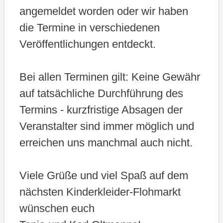
angemeldet worden oder wir haben
die Termine in verschiedenen
Veröffentlichungen entdeckt.
Bei allen Terminen gilt: Keine Gewähr
auf tatsächliche Durchführung des
Termins - kurzfristige Absagen der
Veranstalter sind immer möglich und
erreichen uns manchmal auch nicht.
Viele Grüße und viel Spaß auf dem
nächsten Kinderkleider-Flohmarkt
wünschen euch