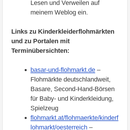
Lesen und Verweilen auf
meinem Weblog ein.
Links zu Kinderkleiderflohmärkten
und zu Portalen mit
Terminübersichten:
basar-und-flohmarkt.de
–
Flohmärkte deutschlandweit,
Basare, Second-Hand-Börsen
für Baby- und Kinderkleidung,
Spielzeug
flohmarkt.at/flohmaerkte/kinderf
lohmarkt/oesterreich
–