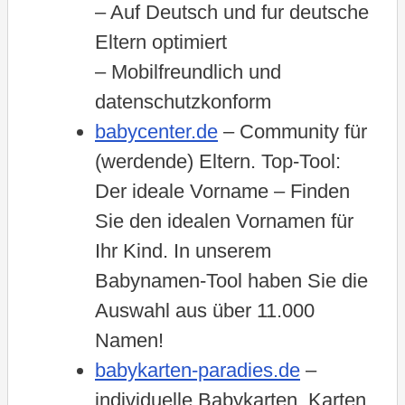
– Auf Deutsch und fur deutsche
Eltern optimiert
– Mobilfreundlich und
datenschutzkonform
babycenter.de
– Community für
(werdende) Eltern. Top-Tool:
Der ideale Vorname – Finden
Sie den idealen Vornamen für
Ihr Kind. In unserem
Babynamen-Tool haben Sie die
Auswahl aus über 11.000
Namen!
babykarten-paradies.de
–
individuelle Babykarten, Karten