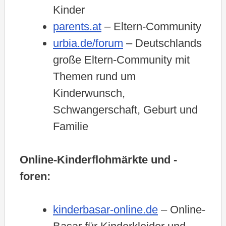
Kinder
parents.at
– Eltern-Community
urbia.de/forum
– Deutschlands
große Eltern-Community mit
Themen rund um
Kinderwunsch,
Schwangerschaft, Geburt und
Familie
Online-Kinderflohmärkte und -
foren:
kinderbasar-online.de
– Online-