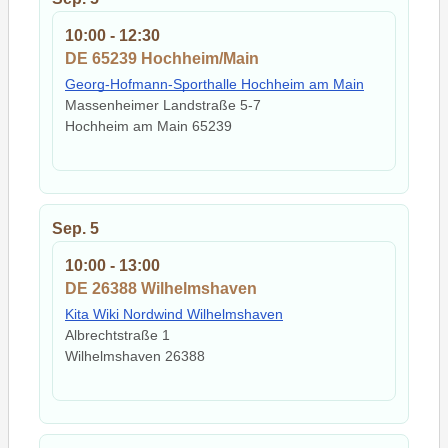
10:00
-
12:30
DE 65239 Hochheim/Main
Georg-Hofmann-Sporthalle Hochheim am Main
Massenheimer Landstraße 5-7
Hochheim am Main
65239
Sep.
5
10:00
-
13:00
DE 26388 Wilhelmshaven
Kita Wiki Nordwind Wilhelmshaven
Albrechtstraße 1
Wilhelmshaven
26388