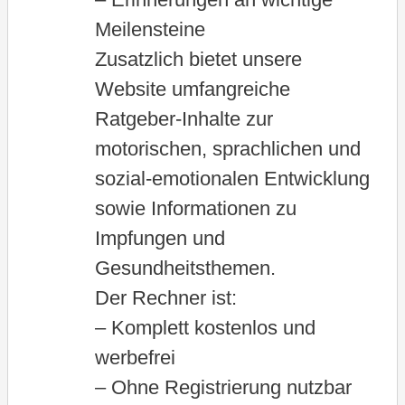
Meilensteine
Zusatzlich bietet unsere
Website umfangreiche
Ratgeber-Inhalte zur
motorischen, sprachlichen und
sozial-emotionalen Entwicklung
sowie Informationen zu
Impfungen und
Gesundheitsthemen.
Der Rechner ist:
– Komplett kostenlos und
werbefrei
– Ohne Registrierung nutzbar