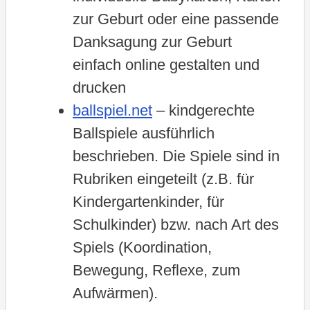
zur Geburt oder eine passende
Danksagung zur Geburt
einfach online gestalten und
drucken
ballspiel.net
– kindgerechte
Ballspiele ausführlich
beschrieben. Die Spiele sind in
Rubriken eingeteilt (z.B. für
Kindergartenkinder, für
Schulkinder) bzw. nach Art des
Spiels (Koordination,
Bewegung, Reflexe, zum
Aufwärmen).