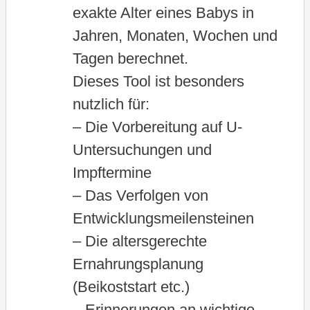
exakte Alter eines Babys in
Jahren, Monaten, Wochen und
Tagen berechnet.
Dieses Tool ist besonders
nutzlich für:
– Die Vorbereitung auf U-
Untersuchungen und
Impftermine
– Das Verfolgen von
Entwicklungsmeilensteinen
– Die altersgerechte
Ernahrungsplanung
(Beikoststart etc.)
– Erinnerungen an wichtige