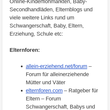
Online-Kinderflohmärkten, Baby-
Secondhandläden, Elternblogs und
viele weitere Links rund um
Schwangerschaft, Baby, Eltern,
Erziehung, Schule etc:
Elternforen:
allein-erziehend.net/forum
–
Forum für alleinerziehende
Mütter und Väter
elternforen.com
– Ratgeber für
Eltern – Forum
Schwangerschaft, Babys und