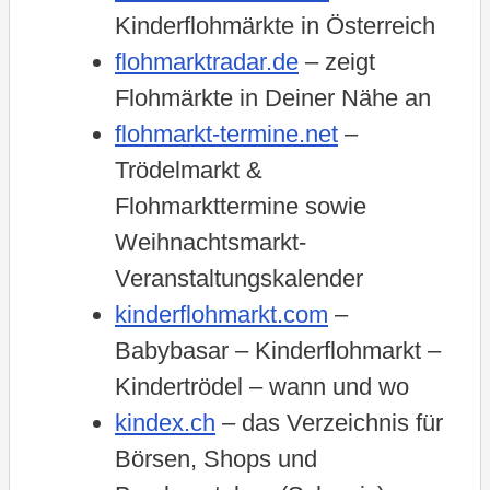
Kinderflohmärkte in Österreich
flohmarktradar.de
– zeigt
Flohmärkte in Deiner Nähe an
flohmarkt-termine.net
–
Trödelmarkt &
Flohmarkttermine sowie
Weihnachtsmarkt-
Veranstaltungskalender
kinderflohmarkt.com
–
Babybasar – Kinderflohmarkt –
Kindertrödel – wann und wo
kindex.ch
– das Verzeichnis für
Börsen, Shops und