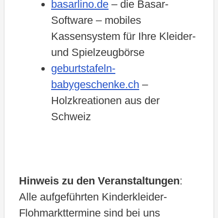
basarlino.de
– die Basar-
Software – mobiles
Kassensystem für Ihre Kleider-
und Spielzeugbörse
geburtstafeln-
babygeschenke.ch
–
Holzkreationen aus der
Schweiz
Hinweis zu den Veranstaltungen
:
Alle aufgeführten Kinderkleider-
Flohmarkttermine sind bei uns