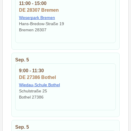
11:00
-
15:00
DE 28307 Bremen
Weserpark Bremen
Hans-Bredow-Straße 19
Bremen
28307
Sep.
5
9:00
-
11:30
DE 27386 Bothel
Wiedau-Schule Bothel
Schulstraße 25
Bothel
27386
Sep.
5