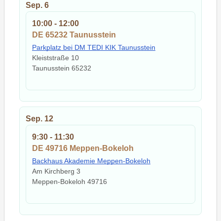
Sep.
6
10:00
-
12:00
DE 65232 Taunusstein
Parkplatz bei DM TEDI KIK Taunusstein
Kleiststraße 10
Taunusstein
65232
Sep.
12
9:30
-
11:30
DE 49716 Meppen-Bokeloh
Backhaus Akademie Meppen-Bokeloh
Am Kirchberg 3
Meppen-Bokeloh
49716