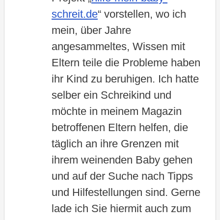
schreit.de
“ vorstellen, wo ich
mein, über Jahre
angesammeltes, Wissen mit
Eltern teile die Probleme haben
ihr Kind zu beruhigen. Ich hatte
selber ein Schreikind und
möchte in meinem Magazin
betroffenen Eltern helfen, die
täglich an ihre Grenzen mit
ihrem weinenden Baby gehen
und auf der Suche nach Tipps
und Hilfestellungen sind. Gerne
lade ich Sie hiermit auch zum