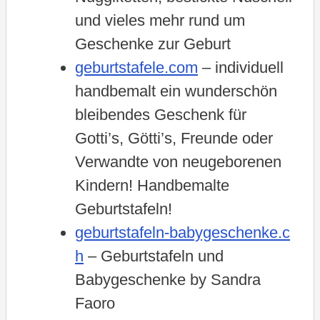
und vieles mehr rund um
Geschenke zur Geburt
geburtstafele.com
– individuell
handbemalt ein wunderschön
bleibendes Geschenk für
Gotti’s, Götti’s, Freunde oder
Verwandte von neugeborenen
Kindern! Handbemalte
Geburtstafeln!
geburtstafeln-babygeschenke.c
h
– Geburtstafeln und
Babygeschenke by Sandra
Faoro