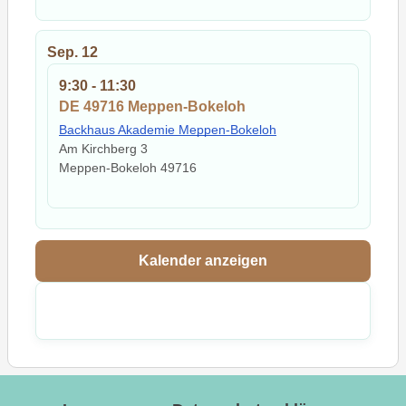
Sep.
12
9:30
-
11:30
DE 49716 Meppen-Bokeloh
Backhaus Akademie Meppen-Bokeloh
Am Kirchberg 3
Meppen-Bokeloh
49716
Kalender anzeigen