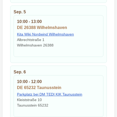
Sep.
5
10:00
-
13:00
DE 26388 Wilhelmshaven
Kita Wiki Nordwind Wilhelmshaven
Albrechtstraße 1
Wilhelmshaven
26388
Sep.
6
10:00
-
12:00
DE 65232 Taunusstein
Parkplatz bei DM TEDI KIK Taunusstein
Kleiststraße 10
Taunusstein
65232