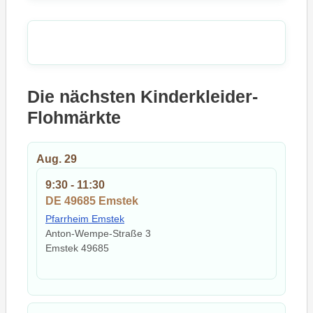
Die nächsten Kinderkleider-
Flohmärkte
Aug.
29
9:30
-
11:30
DE 49685 Emstek
Pfarrheim Emstek
Anton-Wempe-Straße 3
Emstek
49685