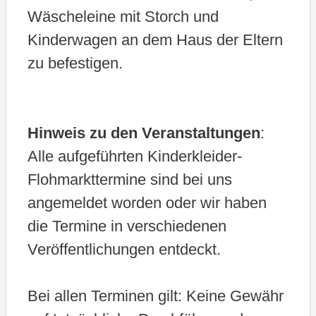
Wäscheleine mit Storch und
Kinderwagen an dem Haus der Eltern
zu befestigen.
Hinweis zu den Veranstaltungen
:
Alle aufgeführten Kinderkleider-
Flohmarkttermine sind bei uns
angemeldet worden oder wir haben
die Termine in verschiedenen
Veröffentlichungen entdeckt.
Bei allen Terminen gilt: Keine Gewähr