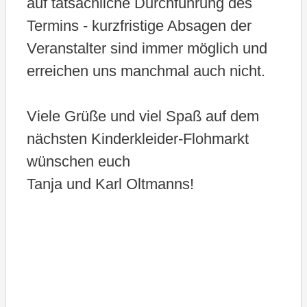
auf tatsächliche Durchführung des
Termins - kurzfristige Absagen der
Veranstalter sind immer möglich und
erreichen uns manchmal auch nicht.
Viele Grüße und viel Spaß auf dem
nächsten Kinderkleider-Flohmarkt
wünschen euch
Tanja und Karl Oltmanns!