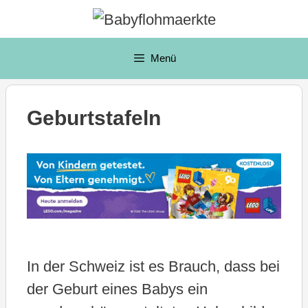
Zum
Inhalt
springen
Menü
Geburtstafeln
In der Schweiz ist es Brauch, dass bei
der Geburt eines Babys ein