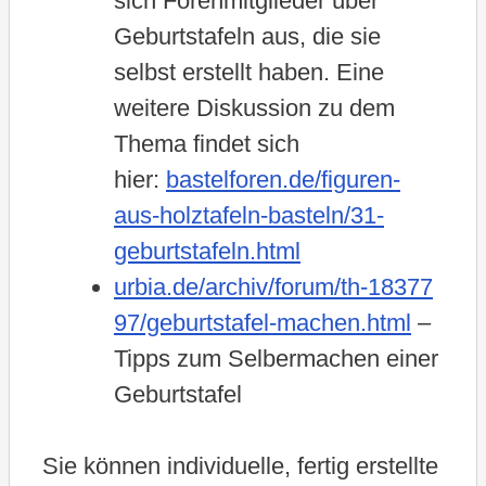
sich Forenmitglieder über
Geburtstafeln aus, die sie
selbst erstellt haben. Eine
weitere Diskussion zu dem
Thema findet sich
hier:
bastelforen.de/figuren-
aus-holztafeln-basteln/31-
geburtstafeln.html
urbia.de/archiv/forum/th-18377
97/geburtstafel-machen.html
–
Tipps zum Selbermachen einer
Geburtstafel
Sie können individuelle, fertig erstellte