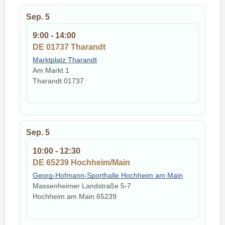
Sep.
5
9:00
-
14:00
DE 01737 Tharandt
Marktplatz Tharandt
Am Markt 1
Tharandt
01737
Sep.
5
10:00
-
12:30
DE 65239 Hochheim/Main
Georg-Hofmann-Sporthalle Hochheim am Main
Massenheimer Landstraße 5-7
Hochheim am Main
65239