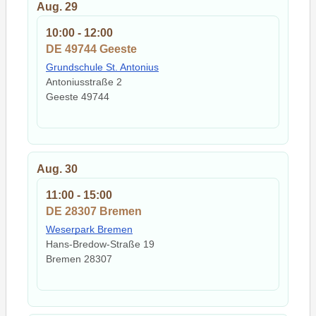
Aug.
29
10:00
-
12:00
DE 49744 Geeste
Grundschule St. Antonius
Antoniusstraße 2
Geeste
49744
Aug.
30
11:00
-
15:00
DE 28307 Bremen
Weserpark Bremen
Hans-Bredow-Straße 19
Bremen
28307