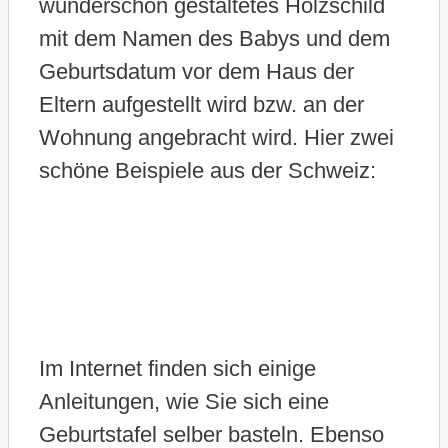
wunderschön gestaltetes Holzschild
mit dem Namen des Babys und dem
Geburtsdatum vor dem Haus der
Eltern aufgestellt wird bzw. an der
Wohnung angebracht wird. Hier zwei
schöne Beispiele aus der Schweiz:
Im Internet finden sich einige
Anleitungen, wie Sie sich eine
Geburtstafel selber basteln. Ebenso