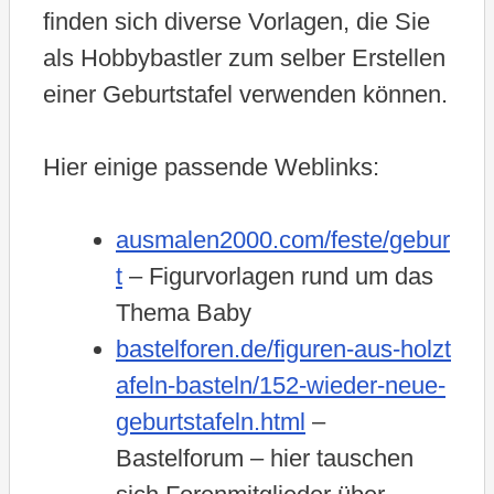
finden sich diverse Vorlagen, die Sie
als Hobbybastler zum selber Erstellen
einer Geburtstafel verwenden können.
Hier einige passende Weblinks:
ausmalen2000.com/feste/gebur
t
– Figurvorlagen rund um das
Thema Baby
bastelforen.de/figuren-aus-holzt
afeln-basteln/152-wieder-neue-
geburtstafeln.html
–
Bastelforum – hier tauschen