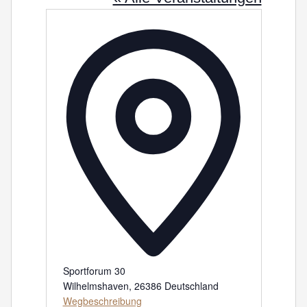
Adresse
Sportforum 30
Wilhelmshaven
,
26386
Deutschland
Wegbeschreibung