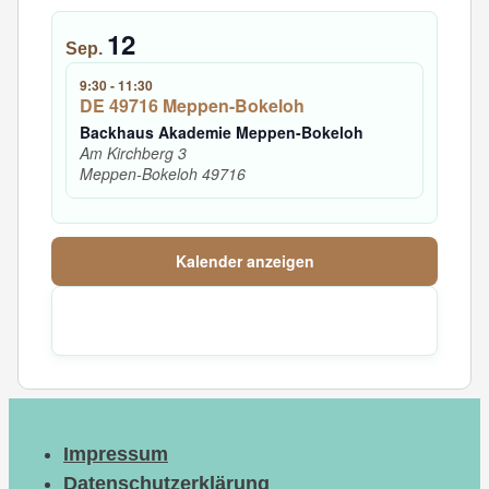
12
Sep.
9:30
-
11:30
DE 49716 Meppen-Bokeloh
Backhaus Akademie Meppen-Bokeloh
Am Kirchberg 3
Meppen-Bokeloh
49716
Kalender anzeigen
Impressum
Datenschutzerklärung