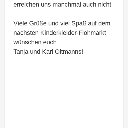
erreichen uns manchmal auch nicht.
Viele Grüße und viel Spaß auf dem
nächsten Kinderkleider-Flohmarkt
wünschen euch
Tanja und Karl Oltmanns!