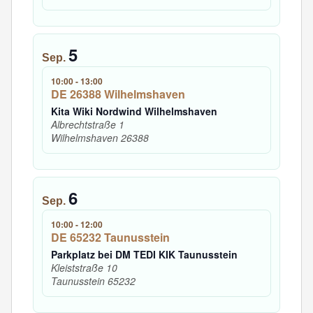
5
Sep.
10:00
-
13:00
DE 26388 Wilhelmshaven
Kita Wiki Nordwind Wilhelmshaven
Albrechtstraße 1
Wilhelmshaven
26388
6
Sep.
10:00
-
12:00
DE 65232 Taunusstein
Parkplatz bei DM TEDI KIK Taunusstein
Kleiststraße 10
Taunusstein
65232