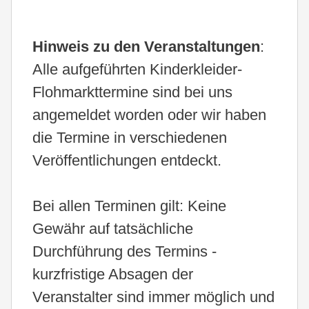
Hinweis zu den Veranstaltungen
:
Alle aufgeführten Kinderkleider-
Flohmarkttermine sind bei uns
angemeldet worden oder wir haben
die Termine in verschiedenen
Veröffentlichungen entdeckt.
Bei allen Terminen gilt: Keine
Gewähr auf tatsächliche
Durchführung des Termins -
kurzfristige Absagen der
Veranstalter sind immer möglich und