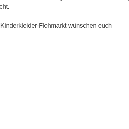
cht.
 Kinderkleider-Flohmarkt wünschen euch