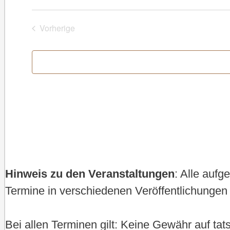
Datum
wählen.
Vorherige
Veranstaltungen
Hinweis zu den Veranstaltungen
: Alle auf
Termine in verschiedenen Veröffentlichungen 
Bei allen Terminen gilt: Keine Gewähr auf ta