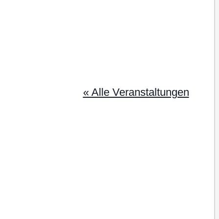
« Alle Veranstaltungen