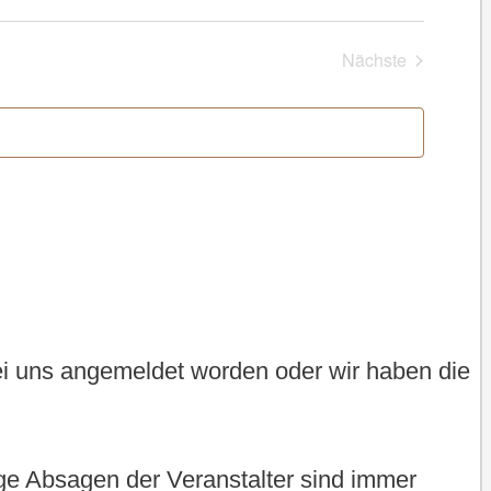
Nächste
Veranstaltung
bei uns angemeldet worden oder wir haben die
tige Absagen der Veranstalter sind immer