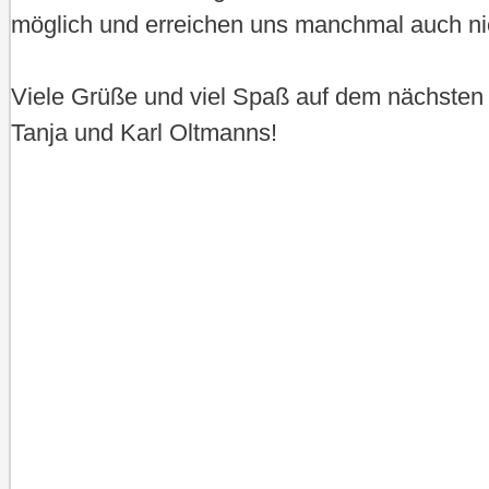
möglich und erreichen uns manchmal auch ni
Viele Grüße und viel Spaß auf dem nächsten
Tanja und Karl Oltmanns!