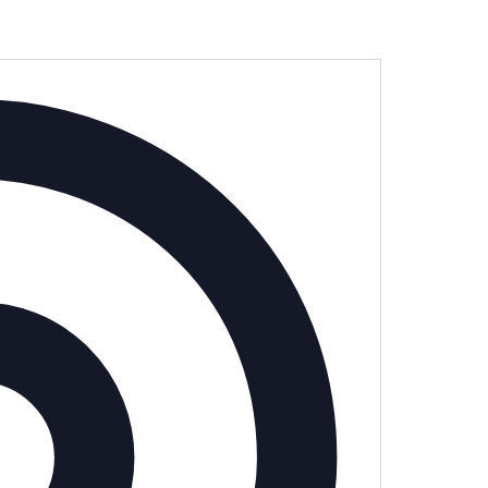
Adresse