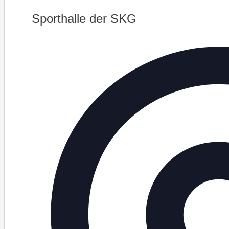
Sporthalle der SKG