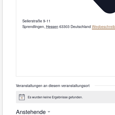
Seilerstraße 9-11
Sprendlingen
,
Hessen
63303
Deutschland
Wegbeschrei
Veranstaltungen an diesem veranstaltungsort
Es wurden keine Ergebnisse gefunden.
Hinweis
Anstehende