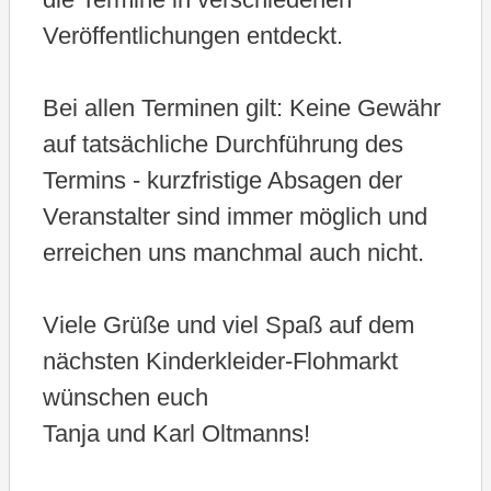
Veröffentlichungen entdeckt.
Bei allen Terminen gilt: Keine Gewähr
auf tatsächliche Durchführung des
Termins - kurzfristige Absagen der
Veranstalter sind immer möglich und
erreichen uns manchmal auch nicht.
Viele Grüße und viel Spaß auf dem
nächsten Kinderkleider-Flohmarkt
wünschen euch
Tanja und Karl Oltmanns!