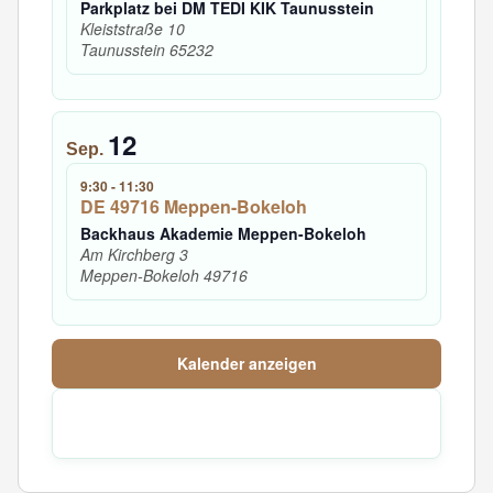
Parkplatz bei DM TEDI KIK Taunusstein
Kleiststraße 10
Taunusstein
65232
12
Sep.
9:30
-
11:30
DE 49716 Meppen-Bokeloh
Backhaus Akademie Meppen-Bokeloh
Am Kirchberg 3
Meppen-Bokeloh
49716
Kalender anzeigen