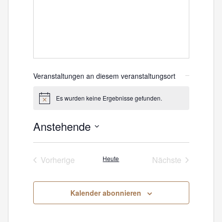
Veranstaltungen an diesem veranstaltungsort
Es wurden keine Ergebnisse gefunden.
Hinweis
Anstehende
Datum
wählen.
Vorherige
Heute
Nächste
Veranstaltungen
Veranstaltunge
Kalender abonnieren