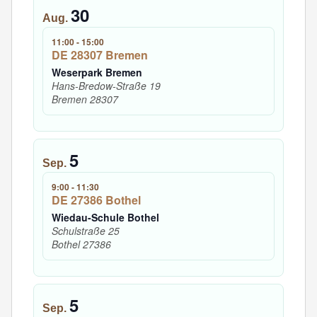
30
Aug.
11:00
-
15:00
DE 28307 Bremen
Weserpark Bremen
Hans-Bredow-Straße 19
Bremen
28307
5
Sep.
9:00
-
11:30
DE 27386 Bothel
Wiedau-Schule Bothel
Schulstraße 25
Bothel
27386
5
Sep.