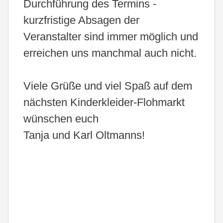
Durchführung des Termins -
kurzfristige Absagen der
Veranstalter sind immer möglich und
erreichen uns manchmal auch nicht.
Viele Grüße und viel Spaß auf dem
nächsten Kinderkleider-Flohmarkt
wünschen euch
Tanja und Karl Oltmanns!