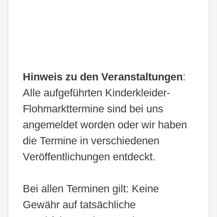
Hinweis zu den Veranstaltungen
:
Alle aufgeführten Kinderkleider-
Flohmarkttermine sind bei uns
angemeldet worden oder wir haben
die Termine in verschiedenen
Veröffentlichungen entdeckt.
Bei allen Terminen gilt: Keine
Gewähr auf tatsächliche