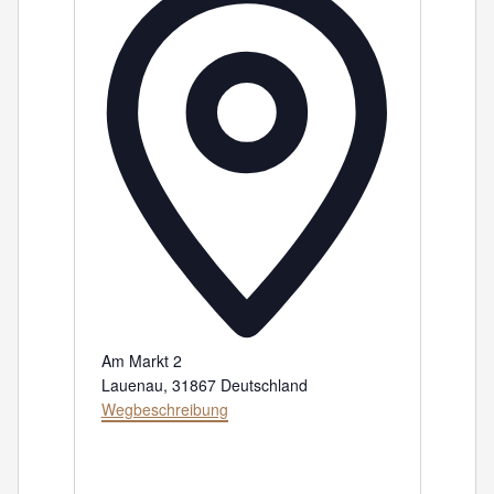
Am Markt 2
Lauenau
,
31867
Deutschland
Wegbeschreibung