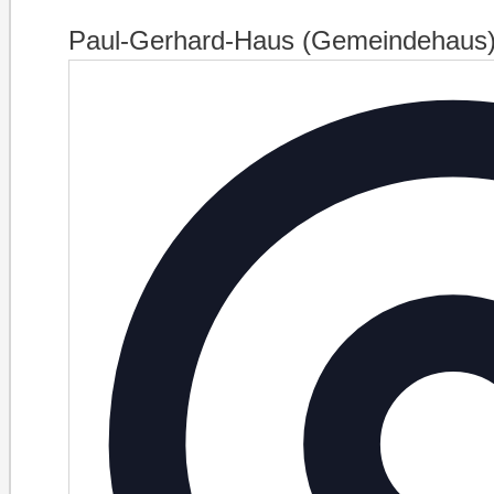
Paul-Gerhard-Haus (Gemeindehaus) 