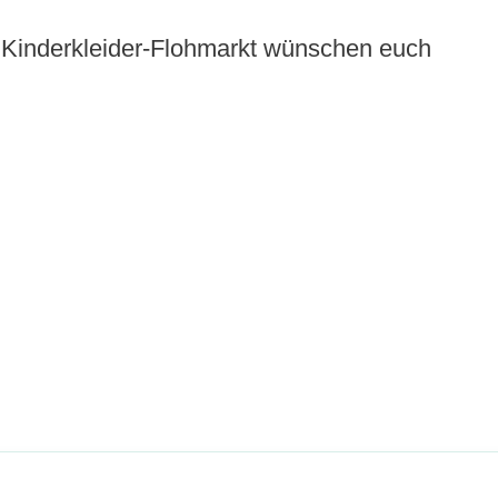
 Kinderkleider-Flohmarkt wünschen euch