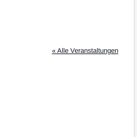
« Alle Veranstaltungen