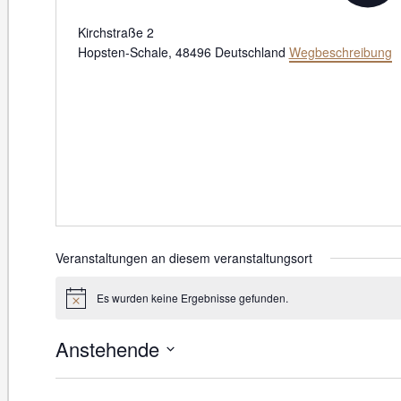
Kirchstraße 2
Hopsten-Schale
,
48496
Deutschland
Wegbeschreibung
Veranstaltungen an diesem veranstaltungsort
Es wurden keine Ergebnisse gefunden.
Hinweis
Anstehende
Datum