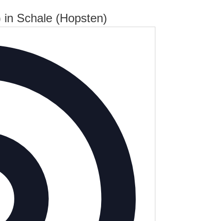
in Schale (Hopsten)
Adresse