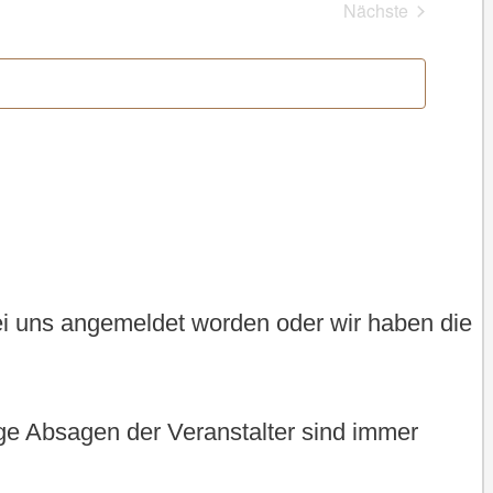
Nächste
Veranstaltung
bei uns angemeldet worden oder wir haben die
tige Absagen der Veranstalter sind immer