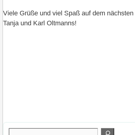
Viele Grüße und viel Spaß auf dem nächsten
Tanja und Karl Oltmanns!
Suchen