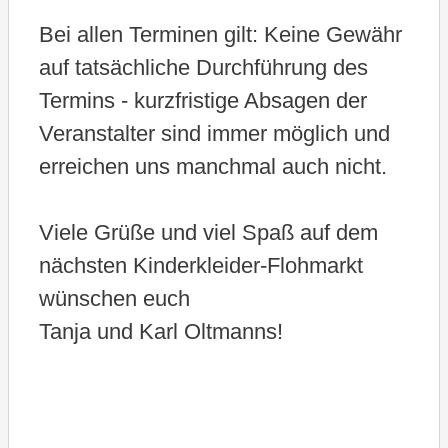
Bei allen Terminen gilt: Keine Gewähr
auf tatsächliche Durchführung des
Termins - kurzfristige Absagen der
Veranstalter sind immer möglich und
erreichen uns manchmal auch nicht.
Viele Grüße und viel Spaß auf dem
nächsten Kinderkleider-Flohmarkt
wünschen euch
Tanja und Karl Oltmanns!