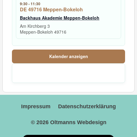
9:30
-
11:30
DE 49716 Meppen-Bokeloh
Backhaus Akademie Meppen-Bokeloh
Am Kirchberg 3
Meppen-Bokeloh
49716
Kalender anzeigen
Impressum
Datenschutzerklärung
© 2026
Oltmanns Webdesign