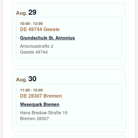
29
Aug.
10:00
-
12:00
DE 49744 Geeste
Grundschule St. Antonius
Antoniusstraße 2
Geeste
49744
30
Aug.
11:00
-
15:00
DE 28307 Bremen
Weserpark Bremen
Hans-Bredow-Straße 19
Bremen
28307