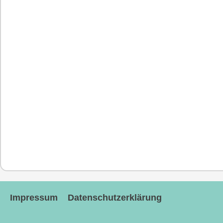
Impressum
Datenschutzerklärung