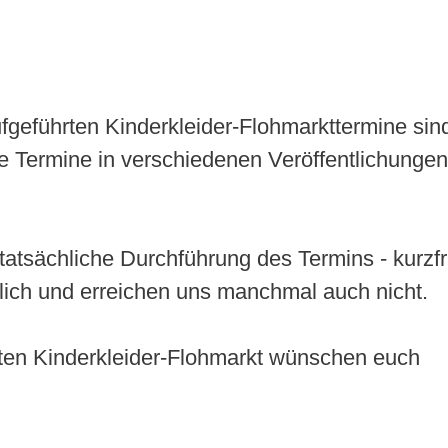
aufgeführten Kinderkleider-Flohmarkttermine sin
e Termine in verschiedenen Veröffentlichungen
tatsächliche Durchführung des Termins - kurzfr
lich und erreichen uns manchmal auch nicht.
ten Kinderkleider-Flohmarkt wünschen euch