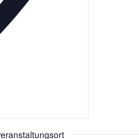
eranstaltungsort