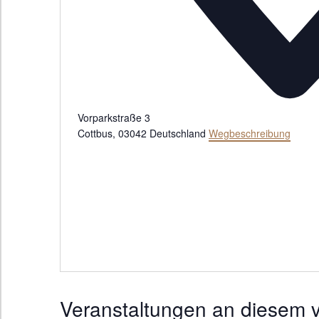
Vorparkstraße 3
Cottbus
,
03042
Deutschland
Wegbeschreibung
Veranstaltungen an diesem v