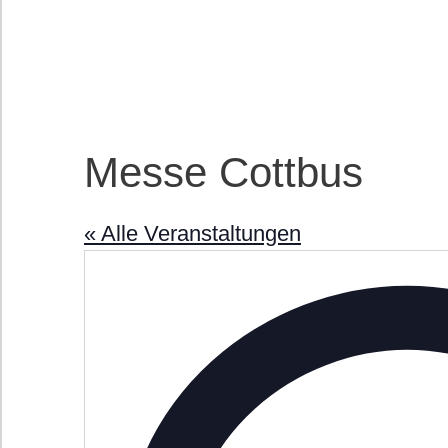
Messe Cottbus
« Alle Veranstaltungen