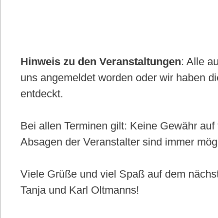
Hinweis zu den Veranstaltungen
: Alle 
uns angemeldet worden oder wir haben di
entdeckt.
Bei allen Terminen gilt: Keine Gewähr auf 
Absagen der Veranstalter sind immer mög
Viele Grüße und viel Spaß auf dem nächs
Tanja und Karl Oltmanns!