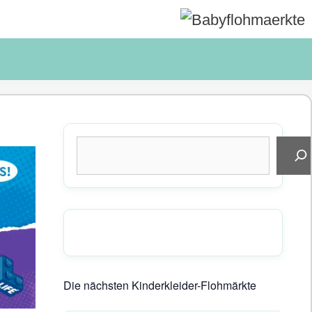
Suchen
Die nächsten Kinderkleider-Flohmärkte