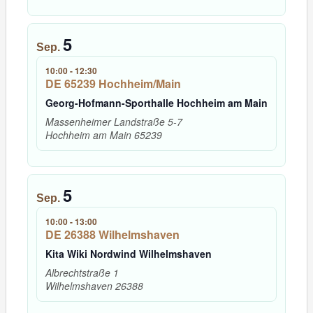
5
Sep.
10:00
-
12:30
DE 65239 Hochheim/Main
Georg-Hofmann-Sporthalle Hochheim am Main
Massenheimer Landstraße 5-7
Hochheim am Main
65239
5
Sep.
10:00
-
13:00
DE 26388 Wilhelmshaven
Kita Wiki Nordwind Wilhelmshaven
Albrechtstraße 1
Wilhelmshaven
26388