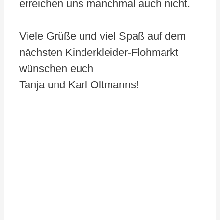
erreichen uns manchmal auch nicht.
Viele Grüße und viel Spaß auf dem
nächsten Kinderkleider-Flohmarkt
wünschen euch
Tanja und Karl Oltmanns!