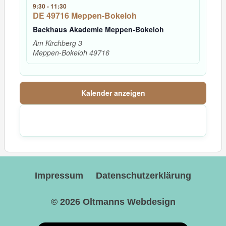
9:30
-
11:30
DE 49716 Meppen-Bokeloh
Backhaus Akademie Meppen-Bokeloh
Am Kirchberg 3
Meppen-Bokeloh
49716
Kalender anzeigen
Impressum
Datenschutzerklärung
© 2026
Oltmanns Webdesign