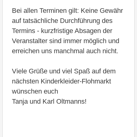
Bei allen Terminen gilt: Keine Gewähr
auf tatsächliche Durchführung des
Termins - kurzfristige Absagen der
Veranstalter sind immer möglich und
erreichen uns manchmal auch nicht.
Viele Grüße und viel Spaß auf dem
nächsten Kinderkleider-Flohmarkt
wünschen euch
Tanja und Karl Oltmanns!