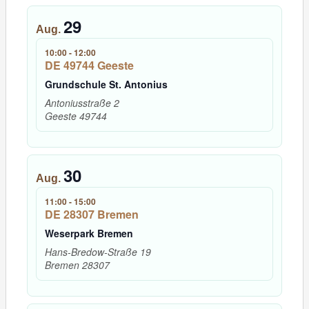
29
Aug.
10:00
-
12:00
DE 49744 Geeste
Grundschule St. Antonius
Antoniusstraße 2
Geeste
49744
30
Aug.
11:00
-
15:00
DE 28307 Bremen
Weserpark Bremen
Hans-Bredow-Straße 19
Bremen
28307