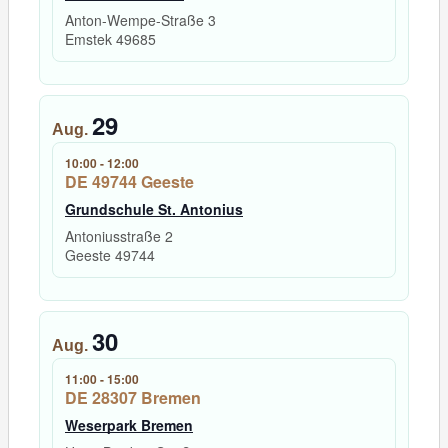
Anton-Wempe-Straße 3
Emstek
49685
29
Aug.
10:00
-
12:00
DE 49744 Geeste
Grundschule St. Antonius
Antoniusstraße 2
Geeste
49744
30
Aug.
11:00
-
15:00
DE 28307 Bremen
Weserpark Bremen