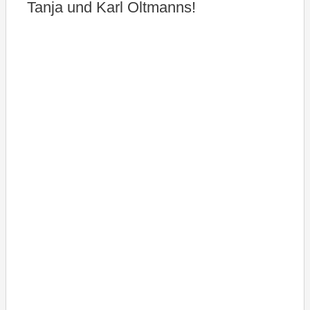
Tanja und Karl Oltmanns!