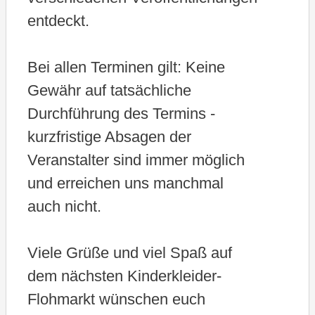
entdeckt.
Bei allen Terminen gilt: Keine
Gewähr auf tatsächliche
Durchführung des Termins -
kurzfristige Absagen der
Veranstalter sind immer möglich
und erreichen uns manchmal
auch nicht.
Viele Grüße und viel Spaß auf
dem nächsten Kinderkleider-
Flohmarkt wünschen euch