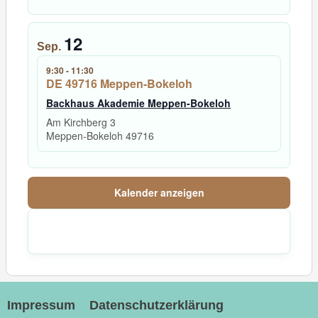
12
Sep.
9:30
-
11:30
DE 49716 Meppen-Bokeloh
Backhaus Akademie Meppen-Bokeloh
Am Kirchberg 3
Meppen-Bokeloh
49716
Kalender anzeigen
Impressum
Datenschutzerklärung