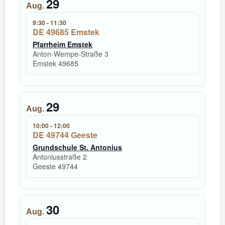
29
Aug.
9:30
-
11:30
DE 49685 Emstek
Pfarrheim Emstek
Anton-Wempe-Straße 3
Emstek
49685
29
Aug.
10:00
-
12:00
DE 49744 Geeste
Grundschule St. Antonius
Antoniusstraße 2
Geeste
49744
30
Aug.