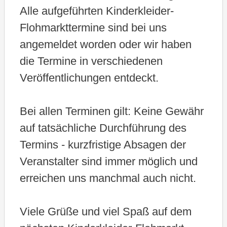
Alle aufgeführten Kinderkleider-
.
Flohmarkttermine sind bei uns
angemeldet worden oder wir haben
die Termine in verschiedenen
Veröffentlichungen entdeckt.
Bei allen Terminen gilt: Keine Gewähr
auf tatsächliche Durchführung des
Termins - kurzfristige Absagen der
Veranstalter sind immer möglich und
erreichen uns manchmal auch nicht.
Viele Grüße und viel Spaß auf dem