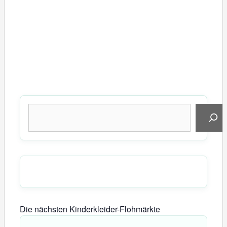
Suchen
Die nächsten Kinderkleider-Flohmärkte