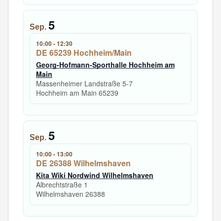
5
Sep.
10:00
-
12:30
DE 65239 Hochheim/Main
Georg-Hofmann-Sporthalle Hochheim am
Main
Massenheimer Landstraße 5-7
Hochheim am Main
65239
5
Sep.
10:00
-
13:00
DE 26388 Wilhelmshaven
Kita Wiki Nordwind Wilhelmshaven
Albrechtstraße 1
Wilhelmshaven
26388