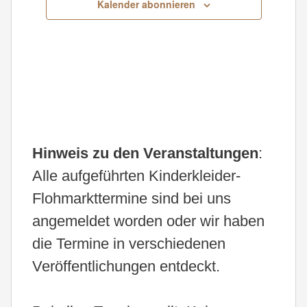
Kalender abonnieren
Hinweis zu den Veranstaltungen
:
Alle aufgeführten Kinderkleider-
Flohmarkttermine sind bei uns
angemeldet worden oder wir haben
die Termine in verschiedenen
Veröffentlichungen entdeckt.