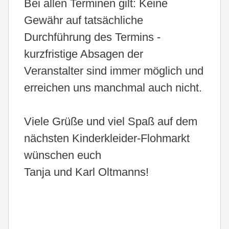
Bei allen Terminen gilt: Keine
Gewähr auf tatsächliche
Durchführung des Termins -
kurzfristige Absagen der
Veranstalter sind immer möglich und
erreichen uns manchmal auch nicht.
Viele Grüße und viel Spaß auf dem
nächsten Kinderkleider-Flohmarkt
wünschen euch
Tanja und Karl Oltmanns!