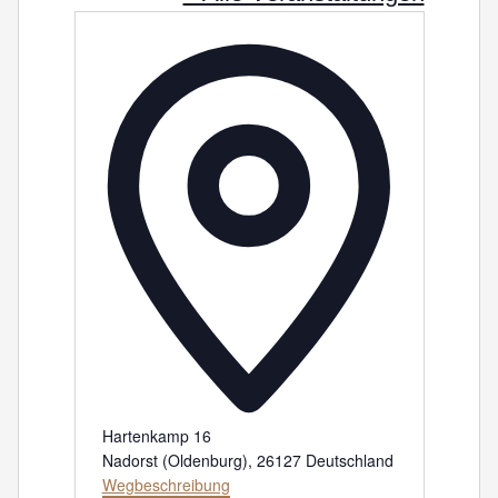
Adresse
Hartenkamp 16
Nadorst (Oldenburg)
,
26127
Deutschland
Wegbeschreibung