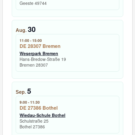
Geeste
49744
30
Aug.
11:00
-
15:00
DE 28307 Bremen
Weserpark Bremen
Hans-Bredow-Straße 19
Bremen
28307
5
Sep.
9:00
-
11:30
DE 27386 Bothel
Wiedau-Schule Bothel
Schulstraße 25
Bothel
27386