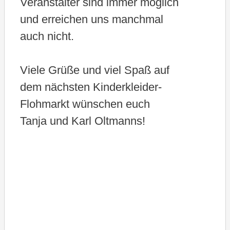
Veranstalter sind immer möglich
und erreichen uns manchmal
auch nicht.
Viele Grüße und viel Spaß auf
dem nächsten Kinderkleider-
Flohmarkt wünschen euch
Tanja und Karl Oltmanns!