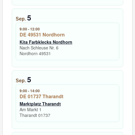
5
Sep.
9:00
-
12:00
DE 49531 Nordhorn
Kita Farbklecks Nordhorn
Nach Schleuse Nr. 6
Nordhorn
49531
5
Sep.
9:00
-
14:00
DE 01737 Tharandt
Marktplatz Tharandt
Am Markt 1
Tharandt
01737