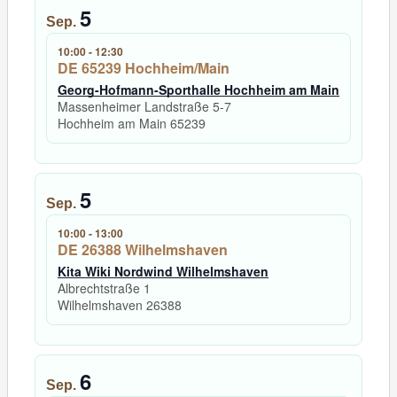
5
Sep.
10:00
-
12:30
DE 65239 Hochheim/Main
Georg-Hofmann-Sporthalle Hochheim am Main
Massenheimer Landstraße 5-7
Hochheim am Main
65239
5
Sep.
10:00
-
13:00
DE 26388 Wilhelmshaven
Kita Wiki Nordwind Wilhelmshaven
Albrechtstraße 1
Wilhelmshaven
26388
6
Sep.