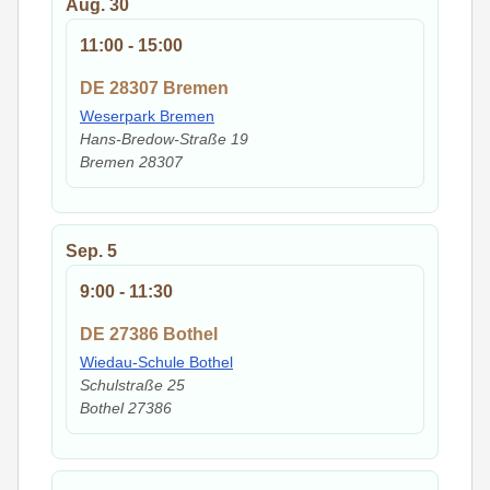
Aug.
30
11:00
-
15:00
DE 28307 Bremen
Weserpark Bremen
Hans-Bredow-Straße 19
Bremen
28307
Sep.
5
9:00
-
11:30
DE 27386 Bothel
Wiedau-Schule Bothel
Schulstraße 25
Bothel
27386