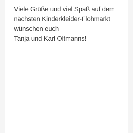
Viele Grüße und viel Spaß auf dem
nächsten Kinderkleider-Flohmarkt
wünschen euch
Tanja und Karl Oltmanns!