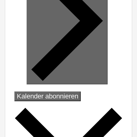
Kalender abonnieren