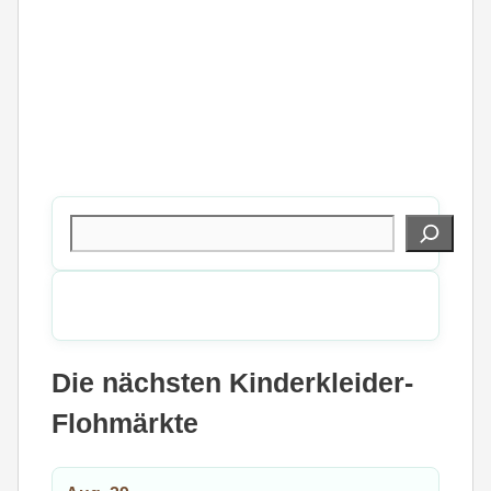
Suchen
Die nächsten Kinderkleider-
Flohmärkte