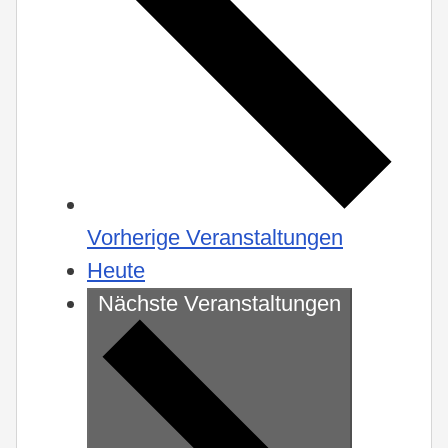
Vorherige
Veranstaltungen
Heute
Nächste
Veranstaltungen