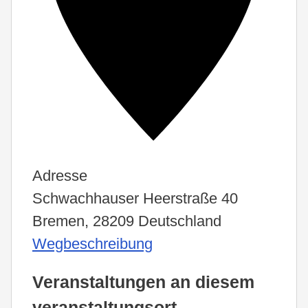
Adresse
Schwachhauser Heerstraße 40
Bremen
,
28209
Deutschland
Wegbeschreibung
Veranstaltungen an diesem
veranstaltungsort