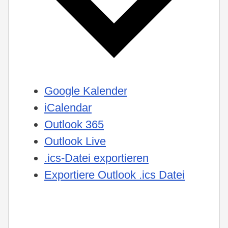
Google Kalender
iCalendar
Outlook 365
Outlook Live
.ics-Datei exportieren
Exportiere Outlook .ics Datei