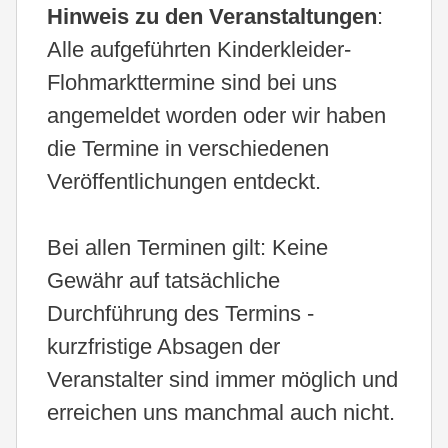
Hinweis zu den Veranstaltungen
:
Alle aufgeführten Kinderkleider-
Flohmarkttermine sind bei uns
angemeldet worden oder wir haben
die Termine in verschiedenen
Veröffentlichungen entdeckt.
Bei allen Terminen gilt: Keine
Gewähr auf tatsächliche
Durchführung des Termins -
kurzfristige Absagen der
Veranstalter sind immer möglich und
erreichen uns manchmal auch nicht.