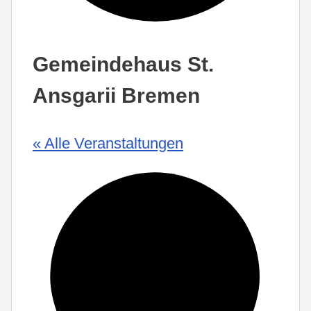
Gemeindehaus St.
Ansgarii Bremen
« Alle Veranstaltungen