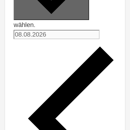
wählen.