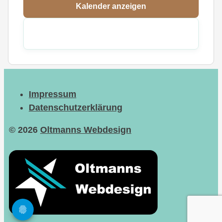
Kalender anzeigen
Impressum
Datenschutzerklärung
© 2026
Oltmanns Webdesign