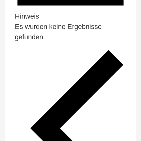
Hinweis
Es wurden keine Ergebnisse
gefunden.