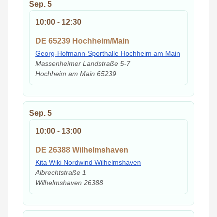
Sep.
5
10:00
-
12:30
DE 65239 Hochheim/Main
Georg-Hofmann-Sporthalle Hochheim am Main
Massenheimer Landstraße 5-7
Hochheim am Main
65239
Sep.
5
10:00
-
13:00
DE 26388 Wilhelmshaven
Kita Wiki Nordwind Wilhelmshaven
Albrechtstraße 1
Wilhelmshaven
26388