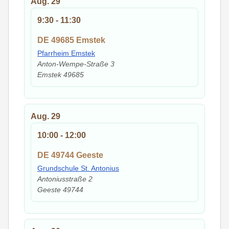
Aug.
29
9:30
-
11:30
DE 49685 Emstek
Pfarrheim Emstek
Anton-Wempe-Straße 3
Emstek
49685
Aug.
29
10:00
-
12:00
DE 49744 Geeste
Grundschule St. Antonius
Antoniusstraße 2
Geeste
49744