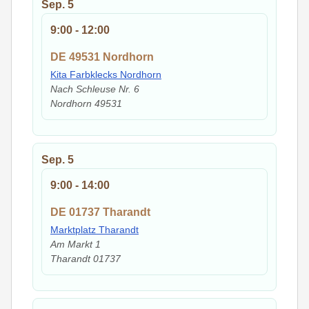
Sep.
5
9:00
-
12:00
DE 49531 Nordhorn
Kita Farbklecks Nordhorn
Nach Schleuse Nr. 6
Nordhorn
49531
Sep.
5
9:00
-
14:00
DE 01737 Tharandt
Marktplatz Tharandt
Am Markt 1
Tharandt
01737