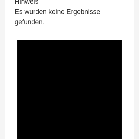
Hinweis
Es wurden keine Ergebnisse
gefunden.