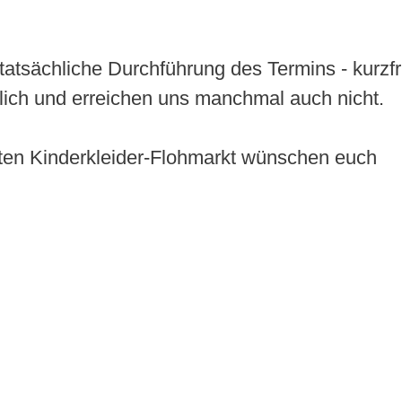
tatsächliche Durchführung des Termins - kurzfr
lich und erreichen uns manchmal auch nicht.
ten Kinderkleider-Flohmarkt wünschen euch