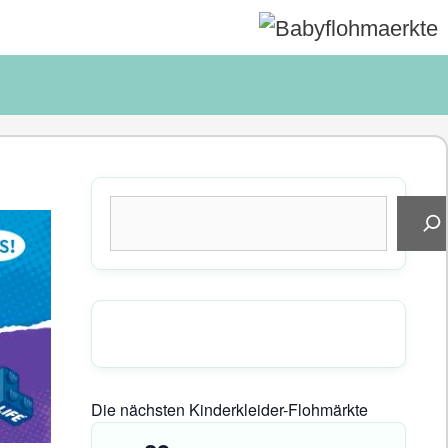
Suchen
Die nächsten Kinderkleider-Flohmärkte