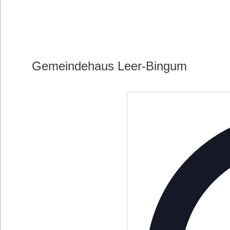
Gemeindehaus Leer-Bingum