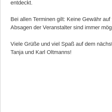
entdeckt.
Bei allen Terminen gilt: Keine Gewähr auf 
Absagen der Veranstalter sind immer mög
Viele Grüße und viel Spaß auf dem nächs
Tanja und Karl Oltmanns!