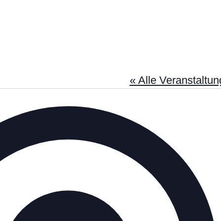
« Alle Veranstaltu