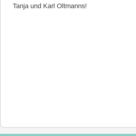
Tanja und Karl Oltmanns!