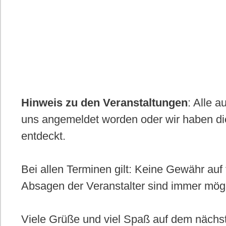
n
.
Hinweis zu den Veranstaltungen
: Alle 
uns angemeldet worden oder wir haben di
entdeckt.
Bei allen Terminen gilt: Keine Gewähr auf 
Absagen der Veranstalter sind immer mög
Viele Grüße und viel Spaß auf dem nächs