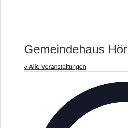
Gemeindehaus Hör
« Alle Veranstaltungen