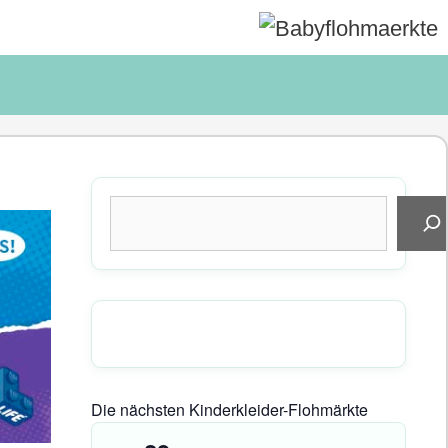
Suchen
Die nächsten Kinderkleider-Flohmärkte