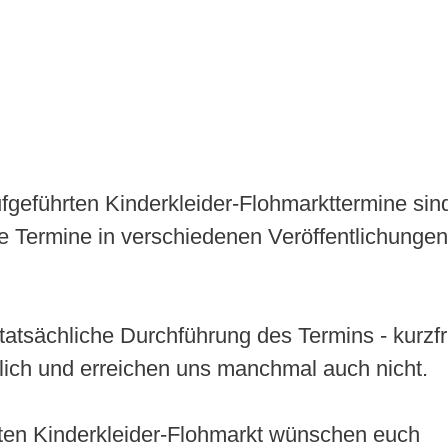
aufgeführten Kinderkleider-Flohmarkttermine sin
e Termine in verschiedenen Veröffentlichungen
tatsächliche Durchführung des Termins - kurzfr
lich und erreichen uns manchmal auch nicht.
ten Kinderkleider-Flohmarkt wünschen euch