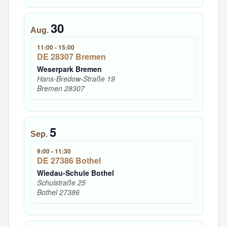
30
Aug.
11:00
-
15:00
DE 28307 Bremen
Weserpark Bremen
Hans-Bredow-Straße 19
Bremen
28307
5
Sep.
9:00
-
11:30
DE 27386 Bothel
Wiedau-Schule Bothel
Schulstraße 25
Bothel
27386