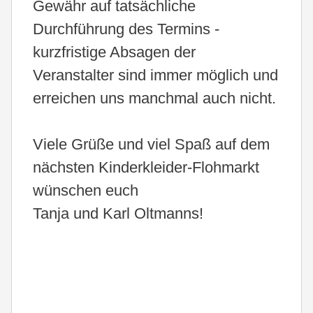
Gewähr auf tatsächliche
Durchführung des Termins -
kurzfristige Absagen der
Veranstalter sind immer möglich und
erreichen uns manchmal auch nicht.
Viele Grüße und viel Spaß auf dem
nächsten Kinderkleider-Flohmarkt
wünschen euch
Tanja und Karl Oltmanns!