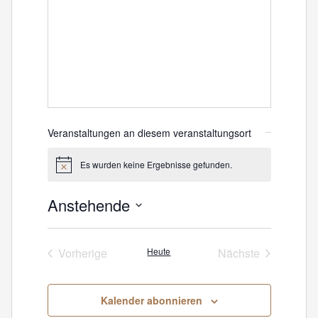
Veranstaltungen an diesem veranstaltungsort
Es wurden keine Ergebnisse gefunden.
Hinweis
Anstehende
Datum
wählen.
Vorherige
Heute
Nächste
Veranstaltungen
Veranstaltunge
Kalender abonnieren