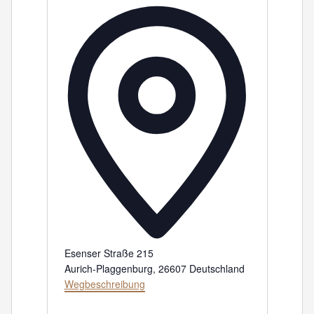
Adresse
Esenser Straße 215
Aurich-Plaggenburg
,
26607
Deutschland
Wegbeschreibung