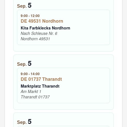
5
Sep.
9:00
-
12:00
DE 49531 Nordhorn
Kita Farbklecks Nordhorn
Nach Schleuse Nr. 6
Nordhorn
49531
5
Sep.
9:00
-
14:00
DE 01737 Tharandt
Marktplatz Tharandt
Am Markt 1
Tharandt
01737
5
Sep.