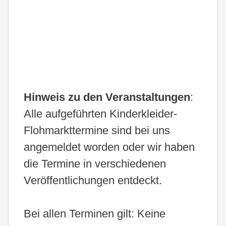
Hinweis zu den Veranstaltungen
:
Alle aufgeführten Kinderkleider-
Flohmarkttermine sind bei uns
angemeldet worden oder wir haben
die Termine in verschiedenen
Veröffentlichungen entdeckt.
Bei allen Terminen gilt: Keine