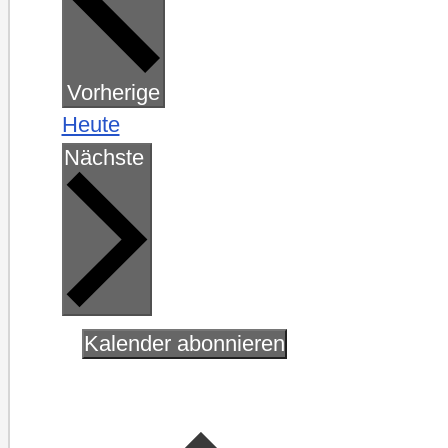
Veranstaltungen
Vorherige
Heute
Veranstaltungen
Nächste
Kalender abonnieren