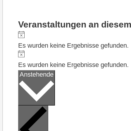
Veranstaltungen an diesem
Hinweis
Es wurden keine Ergebnisse gefunden.
Hinweis
Es wurden keine Ergebnisse gefunden.
Datum
Anstehende
wählen.