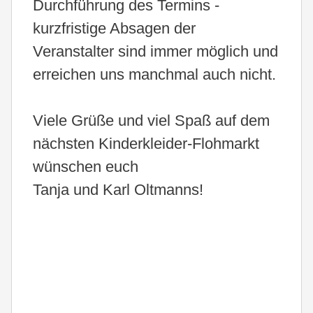
Durchführung des Termins -
kurzfristige Absagen der
Veranstalter sind immer möglich und
erreichen uns manchmal auch nicht.
Viele Grüße und viel Spaß auf dem
nächsten Kinderkleider-Flohmarkt
wünschen euch
Tanja und Karl Oltmanns!