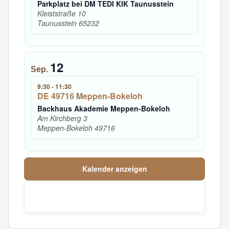
Parkplatz bei DM TEDI KIK Taunusstein
Kleiststraße 10
Taunusstein
65232
12
Sep.
9:30
-
11:30
DE 49716 Meppen-Bokeloh
Backhaus Akademie Meppen-Bokeloh
Am Kirchberg 3
Meppen-Bokeloh
49716
Kalender anzeigen