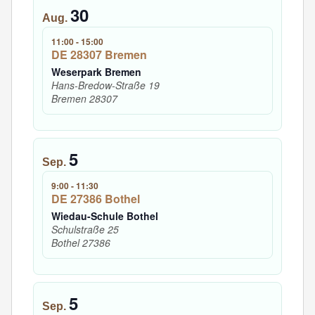
30
Aug.
11:00
-
15:00
DE 28307 Bremen
Weserpark Bremen
Hans-Bredow-Straße 19
Bremen
28307
5
Sep.
9:00
-
11:30
DE 27386 Bothel
Wiedau-Schule Bothel
Schulstraße 25
Bothel
27386
5
Sep.