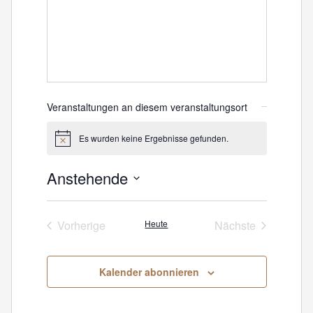
Veranstaltungen an diesem veranstaltungsort
Es wurden keine Ergebnisse gefunden.
Hinweis
Anstehende
Datum
wählen.
Vorherige
Heute
Nächste
Veranstaltungen
Veranstaltunge
Kalender abonnieren