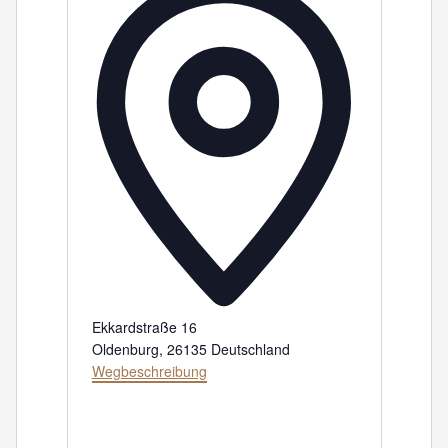
Ekkardstraße 16
Oldenburg
,
26135
Deutschland
Wegbeschreibung