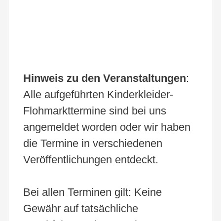
Hinweis zu den Veranstaltungen
:
Alle aufgeführten Kinderkleider-
Flohmarkttermine sind bei uns
angemeldet worden oder wir haben
die Termine in verschiedenen
Veröffentlichungen entdeckt.
Bei allen Terminen gilt: Keine
Gewähr auf tatsächliche