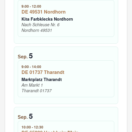
9:00
-
12:00
DE 49531 Nordhorn
Kita Farbklecks Nordhorn
Nach Schleuse Nr. 6
Nordhorn
49531
5
Sep.
9:00
-
14:00
DE 01737 Tharandt
Marktplatz Tharandt
Am Markt 1
Tharandt
01737
5
Sep.
10:00
-
12:30