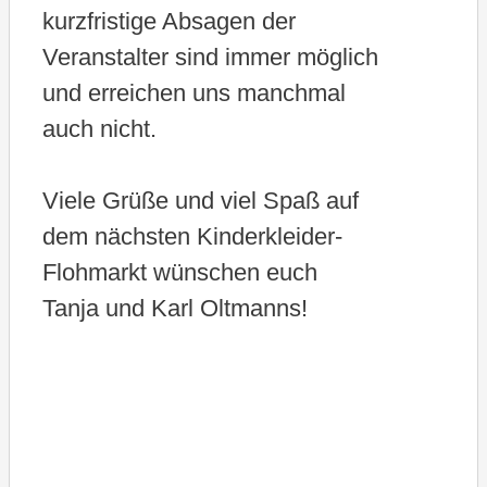
kurzfristige Absagen der
Veranstalter sind immer möglich
und erreichen uns manchmal
auch nicht.
Viele Grüße und viel Spaß auf
dem nächsten Kinderkleider-
Flohmarkt wünschen euch
Tanja und Karl Oltmanns!