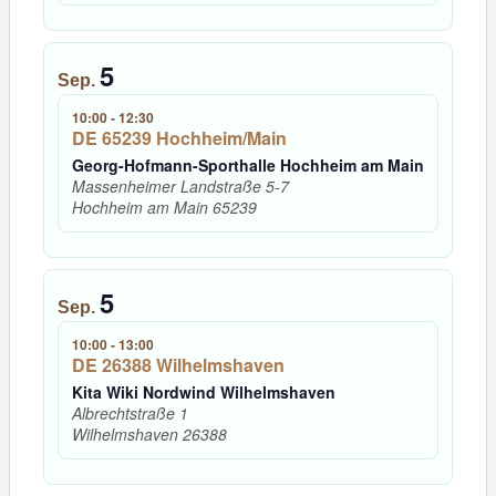
5
Sep.
10:00
-
12:30
DE 65239 Hochheim/Main
Georg-Hofmann-Sporthalle Hochheim am Main
Massenheimer Landstraße 5-7
Hochheim am Main
65239
5
Sep.
10:00
-
13:00
DE 26388 Wilhelmshaven
Kita Wiki Nordwind Wilhelmshaven
Albrechtstraße 1
Wilhelmshaven
26388