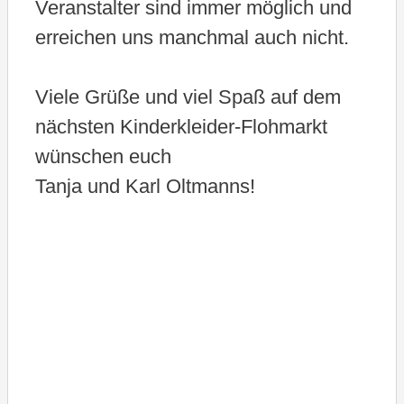
Veranstalter sind immer möglich und
erreichen uns manchmal auch nicht.
Viele Grüße und viel Spaß auf dem
nächsten Kinderkleider-Flohmarkt
wünschen euch
Tanja und Karl Oltmanns!