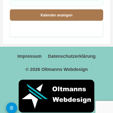
Kalender anzeigen
Impressum
Datenschutzerklärung
© 2026
Oltmanns Webdesign