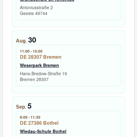
Antoniusstraße 2
Geeste
49744
30
Aug.
11:00
-
15:00
DE 28307 Bremen
Weserpark Bremen
Hans-Bredow-Straße 19
Bremen
28307
5
Sep.
9:00
-
11:30
DE 27386 Bothel
Wiedau-Schule Bothel