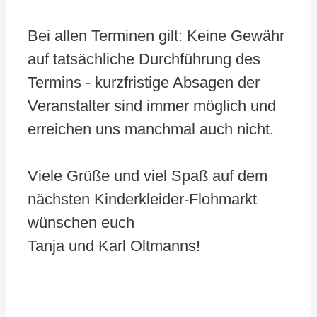
Bei allen Terminen gilt: Keine Gewähr
auf tatsächliche Durchführung des
Termins - kurzfristige Absagen der
Veranstalter sind immer möglich und
erreichen uns manchmal auch nicht.
Viele Grüße und viel Spaß auf dem
nächsten Kinderkleider-Flohmarkt
wünschen euch
Tanja und Karl Oltmanns!