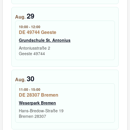
29
Aug.
10:00
-
12:00
DE 49744 Geeste
Grundschule St. Antonius
Antoniusstraße 2
Geeste
49744
30
Aug.
11:00
-
15:00
DE 28307 Bremen
Weserpark Bremen
Hans-Bredow-Straße 19
Bremen
28307