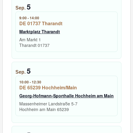
5
Sep.
9:00
-
14:00
DE 01737 Tharandt
Marktplatz Tharandt
Am Markt 1
Tharandt
01737
5
Sep.
10:00
-
12:30
DE 65239 Hochheim/Main
Georg-Hofmann-Sporthalle Hochheim am Main
Massenheimer Landstraße 5-7
Hochheim am Main
65239