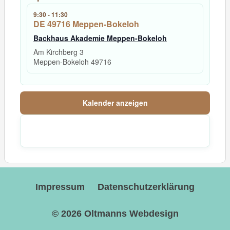
9:30
-
11:30
DE 49716 Meppen-Bokeloh
Backhaus Akademie Meppen-Bokeloh
Am Kirchberg 3
Meppen-Bokeloh
49716
Kalender anzeigen
Impressum
Datenschutzerklärung
© 2026
Oltmanns Webdesign