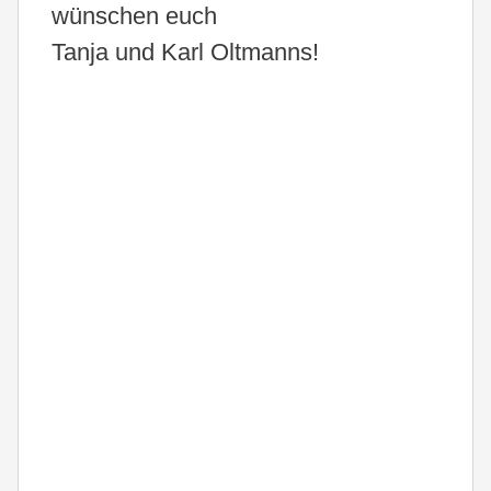
wünschen euch
Tanja und Karl Oltmanns!