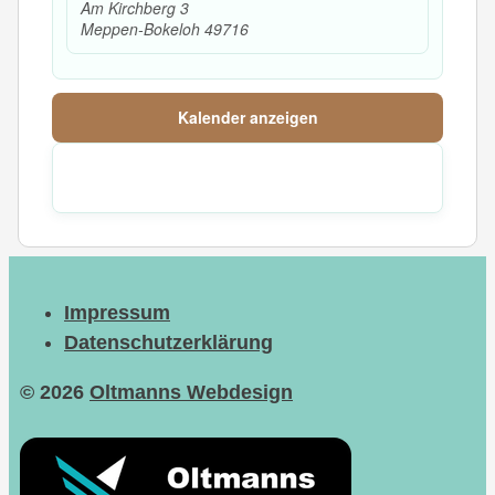
Am Kirchberg 3
Meppen-Bokeloh
49716
Kalender anzeigen
Impressum
Datenschutzerklärung
© 2026
Oltmanns Webdesign