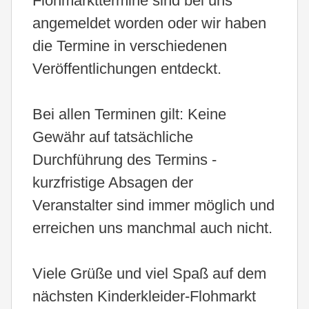
Flohmarkttermine sind bei uns
angemeldet worden oder wir haben
die Termine in verschiedenen
Veröffentlichungen entdeckt.
Bei allen Terminen gilt: Keine
Gewähr auf tatsächliche
Durchführung des Termins -
kurzfristige Absagen der
Veranstalter sind immer möglich und
erreichen uns manchmal auch nicht.
Viele Grüße und viel Spaß auf dem
nächsten Kinderkleider-Flohmarkt