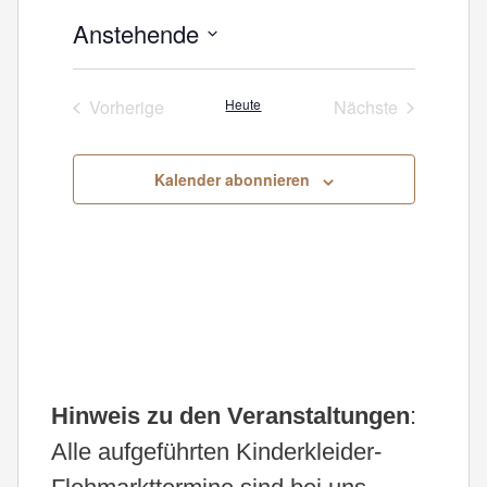
Anstehende
Datum
wählen.
Vorherige
Heute
Nächste
Veranstaltungen
Veranstaltunge
Kalender abonnieren
Hinweis zu den Veranstaltungen
:
Alle aufgeführten Kinderkleider-