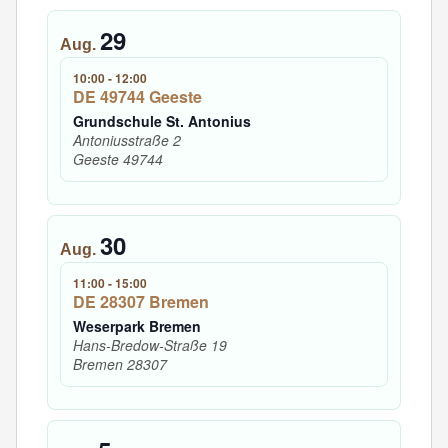
29
Aug.
10:00
-
12:00
DE 49744 Geeste
Grundschule St. Antonius
Antoniusstraße 2
Geeste
49744
30
Aug.
11:00
-
15:00
DE 28307 Bremen
Weserpark Bremen
Hans-Bredow-Straße 19
Bremen
28307