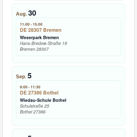
30
Aug.
11:00
-
15:00
DE 28307 Bremen
Weserpark Bremen
Hans-Bredow-Straße 19
Bremen
28307
5
Sep.
9:00
-
11:30
DE 27386 Bothel
Wiedau-Schule Bothel
Schulstraße 25
Bothel
27386