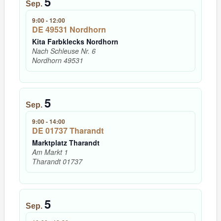
5
Sep.
9:00
-
12:00
DE 49531 Nordhorn
Kita Farbklecks Nordhorn
Nach Schleuse Nr. 6
Nordhorn
49531
5
Sep.
9:00
-
14:00
DE 01737 Tharandt
Marktplatz Tharandt
Am Markt 1
Tharandt
01737
5
Sep.