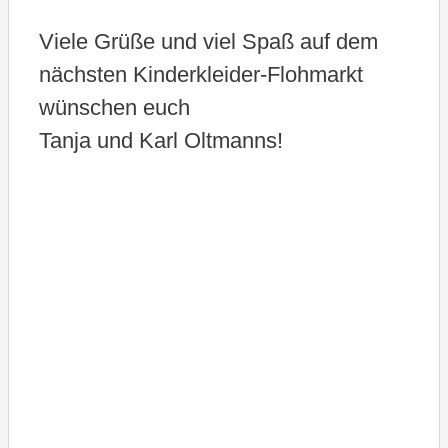
Viele Grüße und viel Spaß auf dem
nächsten Kinderkleider-Flohmarkt
wünschen euch
Tanja und Karl Oltmanns!