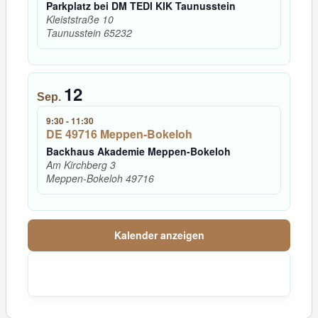
Parkplatz bei DM TEDI KIK Taunusstein
Kleiststraße 10
Taunusstein
65232
12
Sep.
9:30
-
11:30
DE 49716 Meppen-Bokeloh
Backhaus Akademie Meppen-Bokeloh
Am Kirchberg 3
Meppen-Bokeloh
49716
Kalender anzeigen