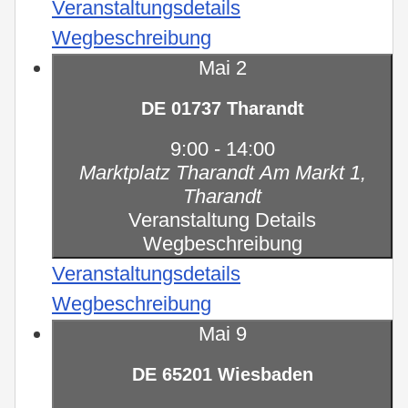
Veranstaltungsdetails
Wegbeschreibung
Mai
2
DE 01737 Tharandt
9:00
-
14:00
Marktplatz Tharandt
Am Markt 1,
Tharandt
Veranstaltung Details
Wegbeschreibung
Veranstaltungsdetails
Wegbeschreibung
Mai
9
DE 65201 Wiesbaden