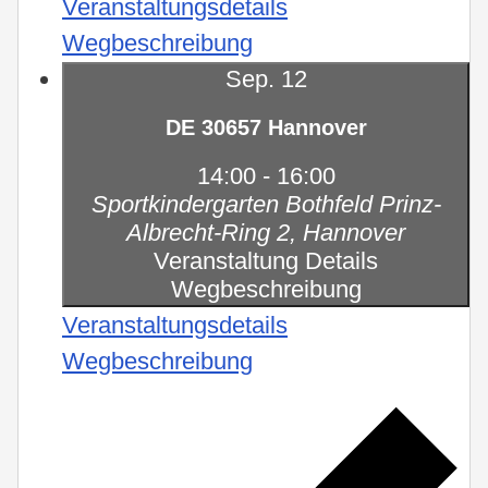
Veranstaltungsdetails
Wegbeschreibung
Sep.
12
DE 30657 Hannover
14:00
-
16:00
Sportkindergarten Bothfeld
Prinz-
Albrecht-Ring 2, Hannover
Veranstaltung Details
Wegbeschreibung
Veranstaltungsdetails
Wegbeschreibung