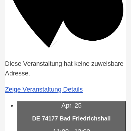
Diese Veranstaltung hat keine zuweisbare
Adresse.
Zeige Veranstaltung Details
Apr.
25
DE 74177 Bad Friedrichshall