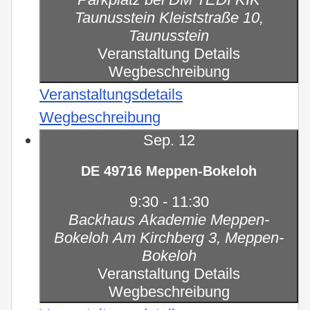
Taunusstein
Kleiststraße 10,
Taunusstein
Veranstaltung Details
Wegbeschreibung
Veranstaltungsdetails
Wegbeschreibung
Sep.
12
DE 49716 Meppen-Bokeloh
9:30
-
11:30
Backhaus Akademie Meppen-
Bokeloh
Am Kirchberg 3, Meppen-
Bokeloh
Veranstaltung Details
Wegbeschreibung