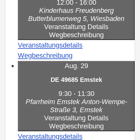
12:00
-
16:00
Kinderhaus Freudenberg
Butterblumenweg 5, Wiesbaden
Veranstaltung Details
Wegbeschreibung
Veranstaltungsdetails
Wegbeschreibung
Aug.
29
DE 49685 Emstek
9:30
-
11:30
Pfarrheim Emstek
Anton-Wempe-
Straße 3, Emstek
Veranstaltung Details
Wegbeschreibung
Veranstaltungsdetails