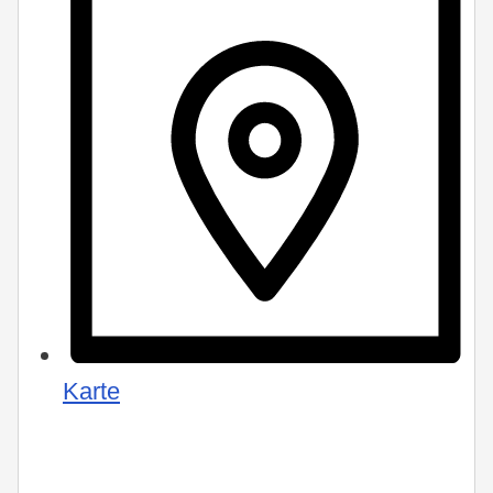
Karte