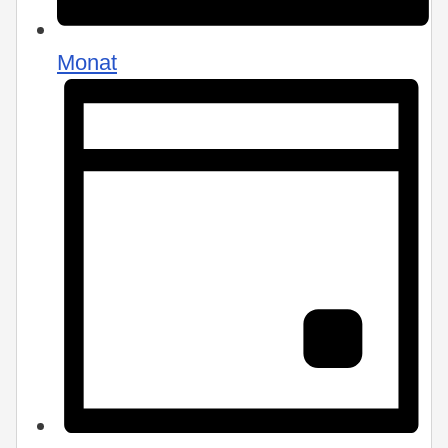
Monat