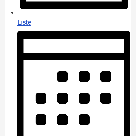
Liste