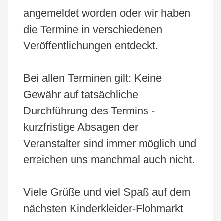
angemeldet worden oder wir haben
die Termine in verschiedenen
Veröffentlichungen entdeckt.
Bei allen Terminen gilt: Keine
Gewähr auf tatsächliche
Durchführung des Termins -
kurzfristige Absagen der
Veranstalter sind immer möglich und
erreichen uns manchmal auch nicht.
Viele Grüße und viel Spaß auf dem
nächsten Kinderkleider-Flohmarkt