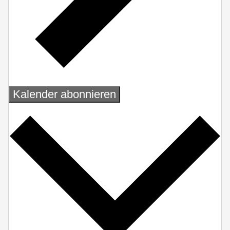
Kalender abonnieren