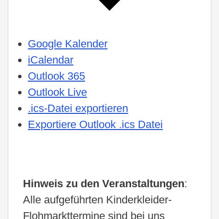
Google Kalender
iCalendar
Outlook 365
Outlook Live
.ics-Datei exportieren
Exportiere Outlook .ics Datei
Hinweis zu den Veranstaltungen
:
Alle aufgeführten Kinderkleider-
Flohmarkttermine sind bei uns