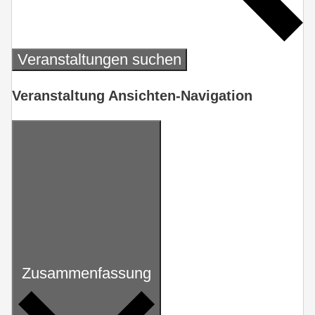
Veranstaltungen suchen
Veranstaltung Ansichten-Navigation
Zusammenfassung