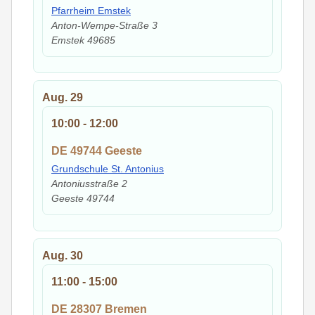
Pfarrheim Emstek
Anton-Wempe-Straße 3
Emstek
49685
Aug.
29
10:00
-
12:00
DE 49744 Geeste
Grundschule St. Antonius
Antoniusstraße 2
Geeste
49744
Aug.
30
11:00
-
15:00
DE 28307 Bremen