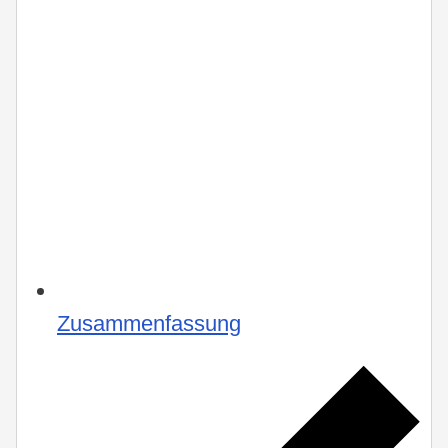
Zusammenfassung