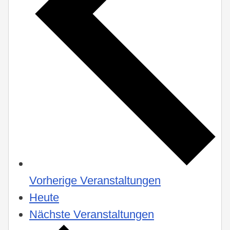
Vorherige
Veranstaltungen
Heute
Nächste
Veranstaltungen