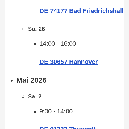
DE 74177 Bad Friedrichshall
So.
26
14:00
-
16:00
DE 30657 Hannover
Mai 2026
Sa.
2
9:00
-
14:00