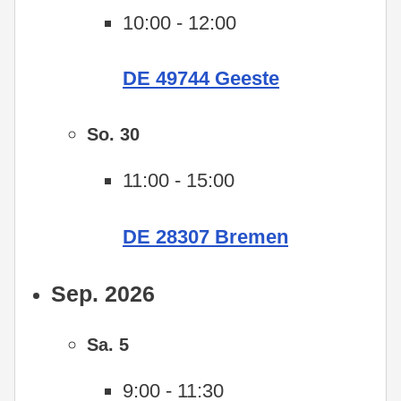
10:00
-
12:00
DE 49744 Geeste
So.
30
11:00
-
15:00
DE 28307 Bremen
Sep. 2026
Sa.
5
9:00
-
11:30