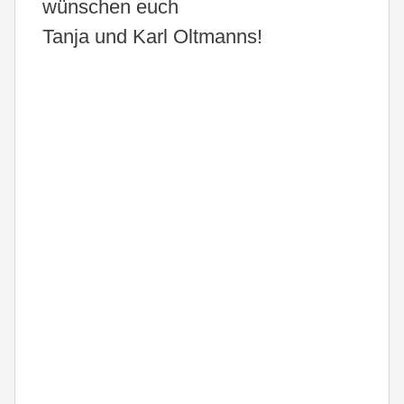
wünschen euch
Tanja und Karl Oltmanns!