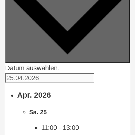
Datum auswählen.
Apr. 2026
Sa.
25
11:00
-
13:00