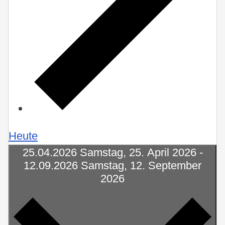
Heute
25.04.2026
Samstag, 25. April 2026
-
12.09.2026
Samstag, 12. September
2026