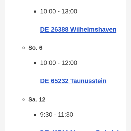
10:00
-
13:00
DE 26388 Wilhelmshaven
So.
6
10:00
-
12:00
DE 65232 Taunusstein
Sa.
12
9:30
-
11:30