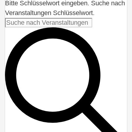
Bitte Schlüsselwort eingeben. Suche nach
Veranstaltungen Schlüsselwort.