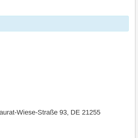
aurat-Wiese-Straße 93, DE 21255