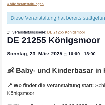
« Alle Veranstaltungen
Diese Veranstaltung hat bereits stattgefu
Veranstaltungsserie:
DE 21255 Königsmoor
DE 21255 Königsmoor
Sonntag, 23. März 2025
10:00
13:00
@
–
👶 Baby- und Kinderbasar in
📍 Wo findet die Veranstaltung statt:
Schi
Königsmoor