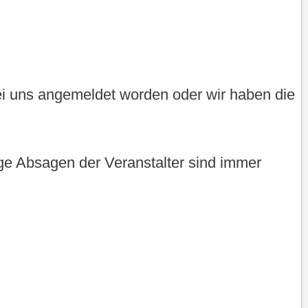
bei uns angemeldet worden oder wir haben die
tige Absagen der Veranstalter sind immer