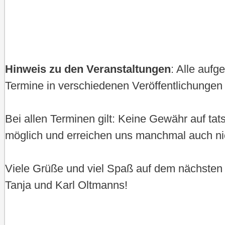
Hinweis zu den Veranstaltungen
: Alle auf
Termine in verschiedenen Veröffentlichungen 
Bei allen Terminen gilt: Keine Gewähr auf ta
möglich und erreichen uns manchmal auch ni
Viele Grüße und viel Spaß auf dem nächsten
Tanja und Karl Oltmanns!