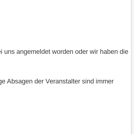
bei uns angemeldet worden oder wir haben die
tige Absagen der Veranstalter sind immer