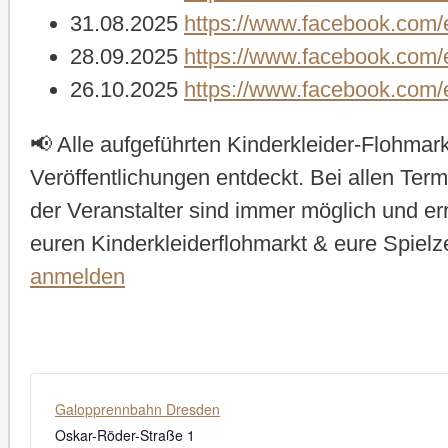
31.08.2025
https://www.facebook.com
28.09.2025
https://www.facebook.com
26.10.2025
https://www.facebook.com
📢 Alle aufgeführten Kinderkleider-Flohmar
Veröffentlichungen entdeckt. Bei allen Ter
der Veranstalter sind immer möglich und e
euren Kinderkleiderflohmarkt & eure Spielz
anmelden
Galopprennbahn Dresden
Oskar-Röder-Straße 1