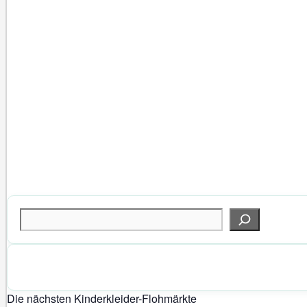
Suchen
Die nächsten Kinderkleider-Flohmärkte