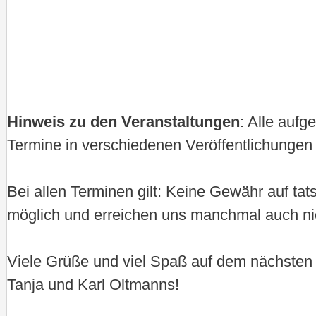
Navigation
Hinweis zu den Veranstaltungen
: Alle auf
Termine in verschiedenen Veröffentlichungen 
Bei allen Terminen gilt: Keine Gewähr auf ta
möglich und erreichen uns manchmal auch ni
Viele Grüße und viel Spaß auf dem nächsten
Tanja und Karl Oltmanns!