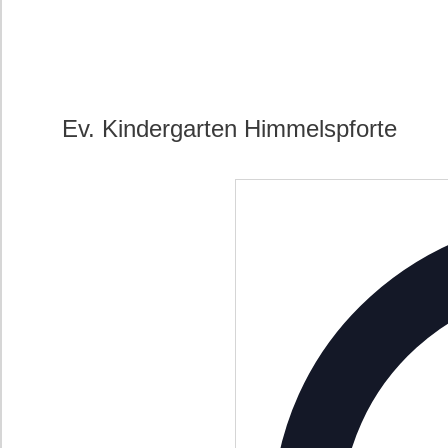
Ev. Kindergarten Himmelspforte