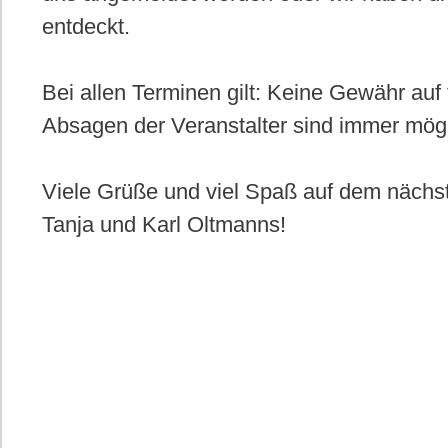
.
entdeckt.
Bei allen Terminen gilt: Keine Gewähr auf 
Absagen der Veranstalter sind immer mög
Viele Grüße und viel Spaß auf dem nächs
Tanja und Karl Oltmanns!