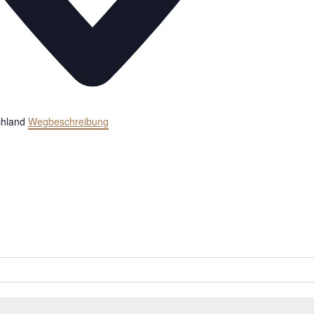
hland
Wegbeschreibung