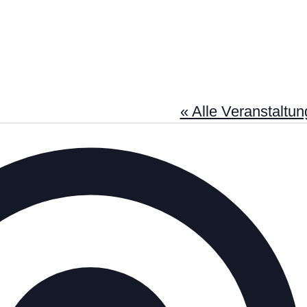
« Alle Veranstaltu