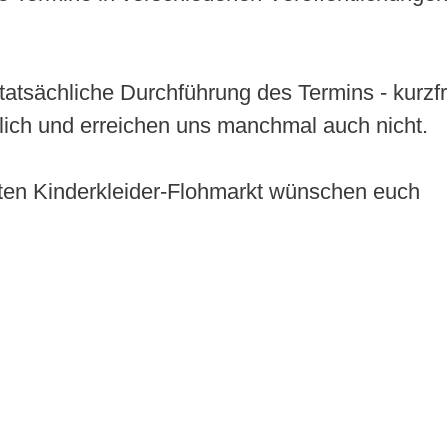
tatsächliche Durchführung des Termins - kurzfr
lich und erreichen uns manchmal auch nicht.
ten Kinderkleider-Flohmarkt wünschen euch