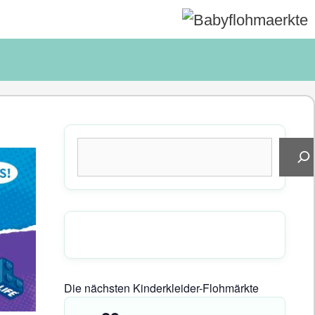
Suchen
Die nächsten Kinderkleider-Flohmärkte