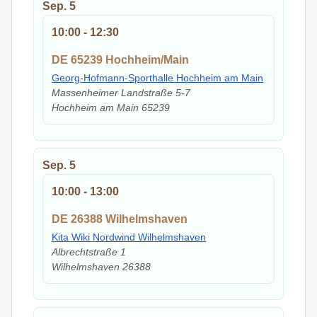
Sep.
5
10:00
-
12:30
DE 65239 Hochheim/Main
Georg-Hofmann-Sporthalle Hochheim am Main
Massenheimer Landstraße 5-7
Hochheim am Main
65239
Sep.
5
10:00
-
13:00
DE 26388 Wilhelmshaven
Kita Wiki Nordwind Wilhelmshaven
Albrechtstraße 1
Wilhelmshaven
26388