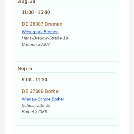
Aug.
30
11:00
-
15:00
DE 28307 Bremen
Weserpark Bremen
Hans-Bredow-Straße 19
Bremen
28307
Sep.
5
9:00
-
11:30
DE 27386 Bothel
Wiedau-Schule Bothel
Schulstraße 25
Bothel
27386