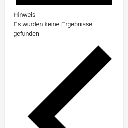
Hinweis
Es wurden keine Ergebnisse
gefunden.