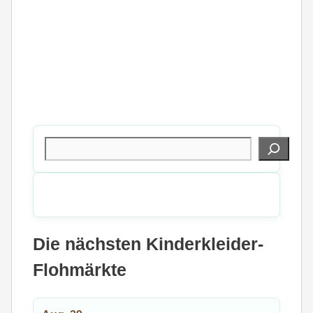
Suchen
Die nächsten Kinderkleider-
Flohmärkte