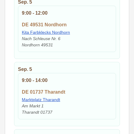
Sep.
5
9:00
-
12:00
DE 49531 Nordhorn
Kita Farbklecks Nordhorn
Nach Schleuse Nr. 6
Nordhorn
49531
Sep.
5
9:00
-
14:00
DE 01737 Tharandt
Marktplatz Tharandt
Am Markt 1
Tharandt
01737