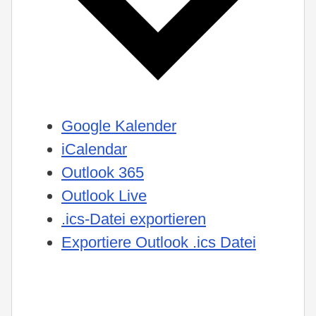
Google Kalender
iCalendar
Outlook 365
Outlook Live
.ics-Datei exportieren
Exportiere Outlook .ics Datei