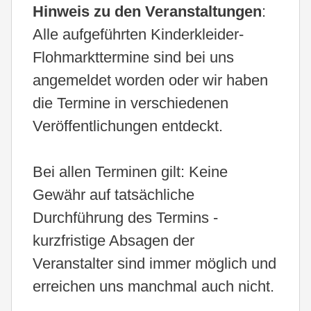
Hinweis zu den Veranstaltungen
:
Alle aufgeführten Kinderkleider-
Flohmarkttermine sind bei uns
angemeldet worden oder wir haben
die Termine in verschiedenen
Veröffentlichungen entdeckt.
Bei allen Terminen gilt: Keine
Gewähr auf tatsächliche
Durchführung des Termins -
kurzfristige Absagen der
Veranstalter sind immer möglich und
erreichen uns manchmal auch nicht.