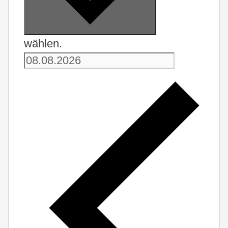
wählen.