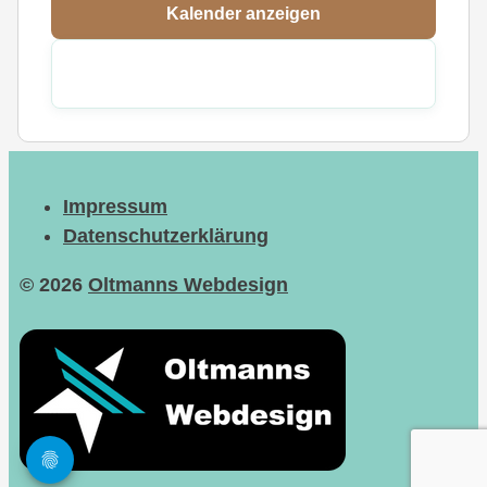
Kalender anzeigen
Impressum
Datenschutzerklärung
© 2026
Oltmanns Webdesign