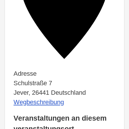
Adresse
Schulstraße 7
Jever
,
26441
Deutschland
Wegbeschreibung
Veranstaltungen an diesem
veranstaltungsort