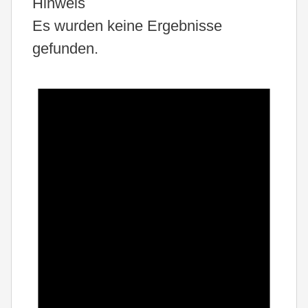
Hinweis
Es wurden keine Ergebnisse
gefunden.