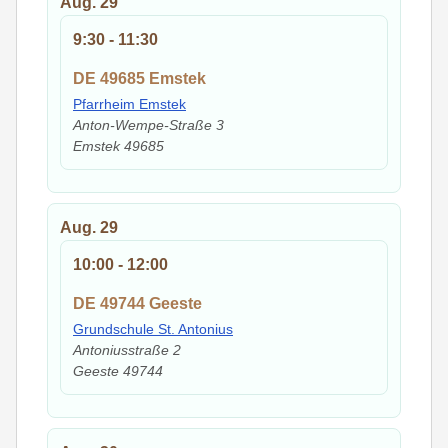
Aug.
29
9:30
-
11:30
DE 49685 Emstek
Pfarrheim Emstek
Anton-Wempe-Straße 3
Emstek
49685
Aug.
29
10:00
-
12:00
DE 49744 Geeste
Grundschule St. Antonius
Antoniusstraße 2
Geeste
49744