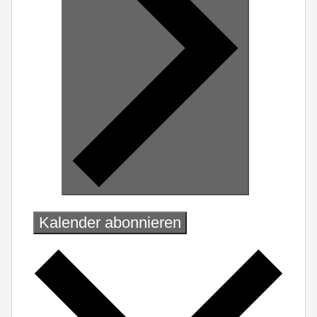
Kalender abonnieren