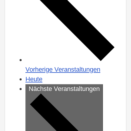
Vorherige
Veranstaltungen
Heute
Nächste
Veranstaltungen