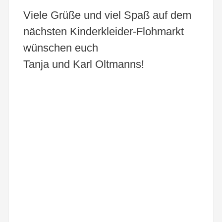
Viele Grüße und viel Spaß auf dem
nächsten Kinderkleider-Flohmarkt
wünschen euch
Tanja und Karl Oltmanns!