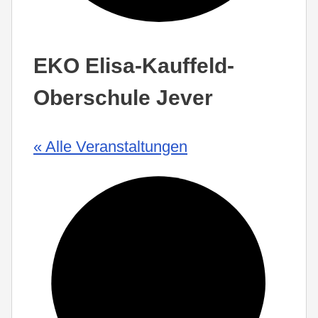
EKO Elisa-Kauffeld-
Oberschule Jever
« Alle Veranstaltungen