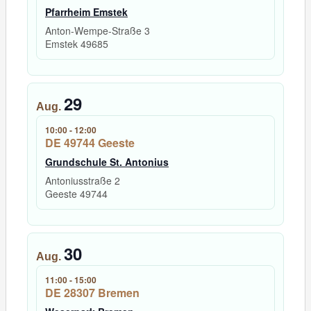
Pfarrheim Emstek
Anton-Wempe-Straße 3
Emstek
49685
29
Aug.
10:00
-
12:00
DE 49744 Geeste
Grundschule St. Antonius
Antoniusstraße 2
Geeste
49744
30
Aug.
11:00
-
15:00
DE 28307 Bremen