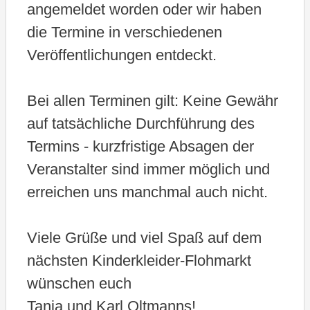
angemeldet worden oder wir haben
die Termine in verschiedenen
Veröffentlichungen entdeckt.
Bei allen Terminen gilt: Keine Gewähr
auf tatsächliche Durchführung des
Termins - kurzfristige Absagen der
Veranstalter sind immer möglich und
erreichen uns manchmal auch nicht.
Viele Grüße und viel Spaß auf dem
nächsten Kinderkleider-Flohmarkt
wünschen euch
Tanja und Karl Oltmanns!