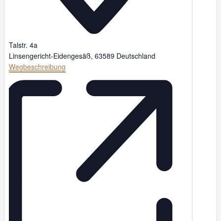
Talstr. 4a
Linsengericht-Eidengesäß
,
63589
Deutschland
Wegbeschreibung