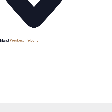
hland
Wegbeschreibung