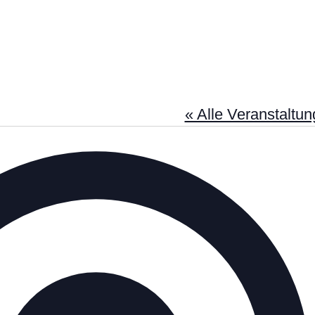
« Alle Veranstaltu