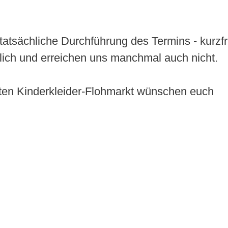
tatsächliche Durchführung des Termins - kurzfr
lich und erreichen uns manchmal auch nicht.
ten Kinderkleider-Flohmarkt wünschen euch