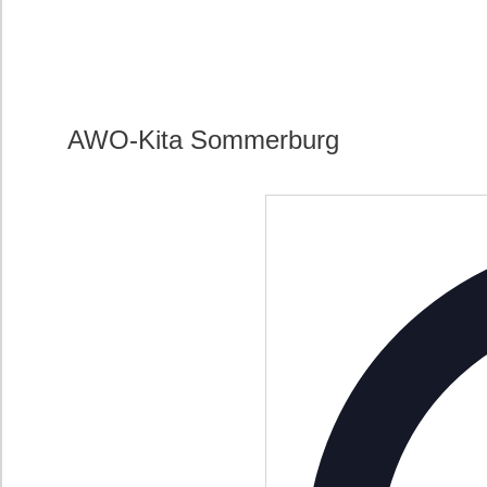
AWO-Kita Sommerburg