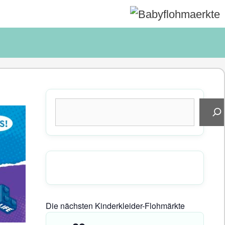
Suchen
Die nächsten Kinderkleider-Flohmärkte