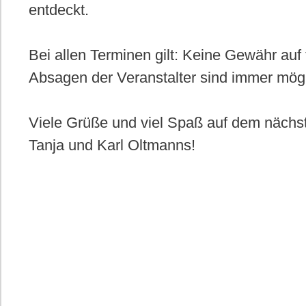
entdeckt.
Bei allen Terminen gilt: Keine Gewähr auf 
Absagen der Veranstalter sind immer mög
Viele Grüße und viel Spaß auf dem nächs
Tanja und Karl Oltmanns!